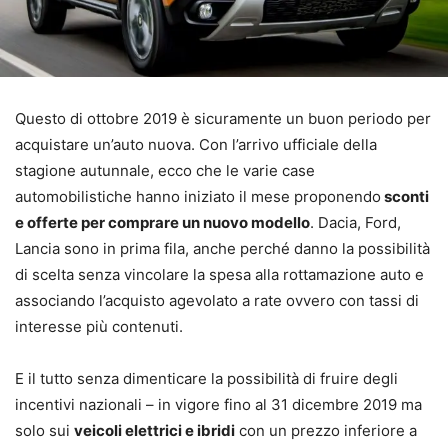
Questo di ottobre 2019 è sicuramente un buon periodo per
acquistare un’auto nuova. Con l’arrivo ufficiale della
stagione autunnale, ecco che le varie case
automobilistiche hanno iniziato il mese proponendo
sconti
e offerte per comprare un nuovo modello
. Dacia, Ford,
Lancia sono in prima fila, anche perché danno la possibilità
di scelta senza vincolare la spesa alla rottamazione auto e
associando l’acquisto agevolato a rate ovvero con tassi di
interesse più contenuti.
E il tutto senza dimenticare la possibilità di fruire degli
incentivi nazionali – in vigore fino al 31 dicembre 2019 ma
solo sui
veicoli elettrici e ibridi
con un prezzo inferiore a