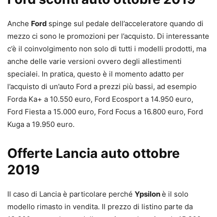
Anche
Ford
spinge sul pedale dell’acceleratore quando di
mezzo ci sono le promozioni per l’acquisto. Di interessante
c’è il coinvolgimento non solo di tutti i modelli prodotti, ma
anche delle varie versioni ovvero degli allestimenti
specialei. In pratica, questo è il momento adatto per
l’acquisto di un’auto Ford a prezzi più bassi, ad esempio
Forda Ka+ a 10.550 euro, Ford Ecosport a 14.950 euro,
Ford Fiesta a 15.000 euro, Ford Focus a 16.800 euro, Ford
Kuga a 19.950 euro.
Offerte Lancia auto ottobre
2019
Il caso di Lancia è particolare perché
Ypsilon
è il solo
modello rimasto in vendita. Il prezzo di listino parte da