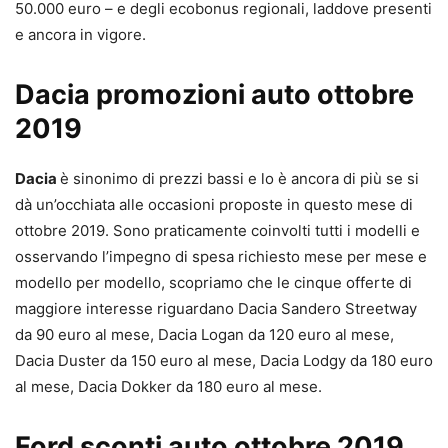
50.000 euro – e degli ecobonus regionali, laddove presenti
e ancora in vigore.
Dacia promozioni auto ottobre
2019
Dacia
è sinonimo di prezzi bassi e lo è ancora di più se si
dà un’occhiata alle occasioni proposte in questo mese di
ottobre 2019. Sono praticamente coinvolti tutti i modelli e
osservando l’impegno di spesa richiesto mese per mese e
modello per modello, scopriamo che le cinque offerte di
maggiore interesse riguardano Dacia Sandero Streetway
da 90 euro al mese, Dacia Logan da 120 euro al mese,
Dacia Duster da 150 euro al mese, Dacia Lodgy da 180 euro
al mese, Dacia Dokker da 180 euro al mese.
Ford sconti auto ottobre 2019