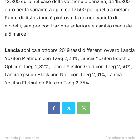
13.800 euro nel caso della versione a benzina, da 15.800
euro per la variante a gpl e da 17.500 per quella a metano.
Punto di distinzione è piuttosto la grande varietà di
modelli, sempre con trazione anteriore e cambio manuale
a 5 marce.
Lancia
applica a ottobre 2019 tassi differenti ovvero Lancia
Ypsilon Platinum con Taeg 2,28%, Lancia Ypsilon Ecochic
Gpl con Taeg 2,32%, Lancia Ypsilon Gold con Taeg 2,56%,
Lancia Ypsilon Black and Noir con Taeg 2,61%, Lancia
Ypsilon Elefantino Blu con Taeg 2,75%.
Articolo precedente
Prossimo articolo