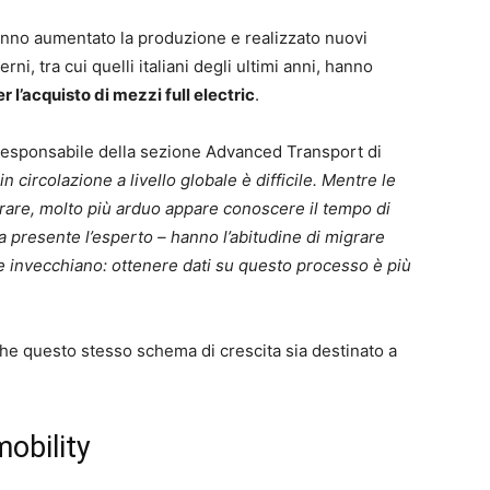
nno aumentato la produzione e realizzato nuovi
, tra cui quelli italiani degli ultimi anni, hanno
 l’acquisto di mezzi full electric
.
 responsabile della sezione Advanced Transport di
in circolazione a livello globale è difficile. Mentre le
orare, molto più arduo appare conoscere il tempo di
ra presente l’esperto – hanno l’abitudine di migrare
invecchiano: ottenere dati su questo processo è più
che questo stesso schema di crescita sia destinato a
mobility