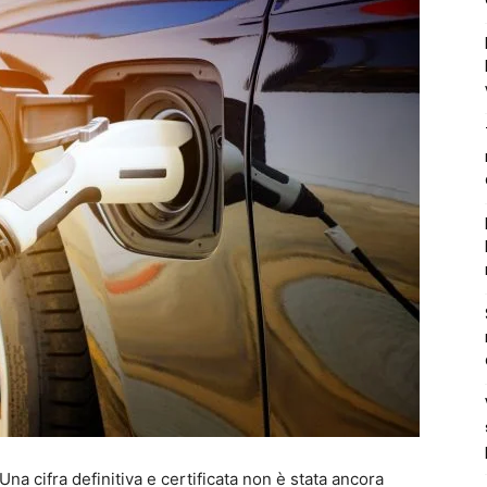
Una cifra definitiva e certificata non è stata ancora