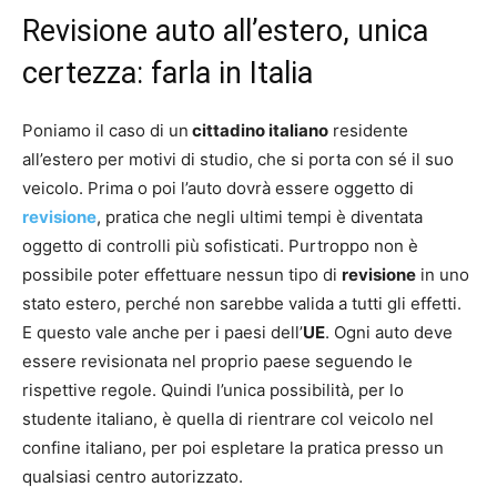
Revisione auto all’estero, unica
certezza: farla in Italia
Poniamo il caso di un
cittadino italiano
residente
all’estero per motivi di studio, che si porta con sé il suo
veicolo. Prima o poi l’auto dovrà essere oggetto di
revisione
, pratica che negli ultimi tempi è diventata
oggetto di controlli più sofisticati. Purtroppo non è
possibile poter effettuare nessun tipo di
revisione
in uno
stato estero, perché non sarebbe valida a tutti gli effetti.
E questo vale anche per i paesi dell’
UE
. Ogni auto deve
essere revisionata nel proprio paese seguendo le
rispettive regole. Quindi l’unica possibilità, per lo
studente italiano, è quella di rientrare col veicolo nel
confine italiano, per poi espletare la pratica presso un
qualsiasi centro autorizzato.