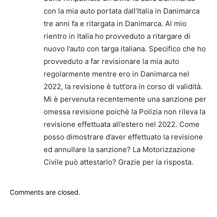
con la mia auto portata dall’Italia in Danimarca
tre anni fa e ritargata in Danimarca. Al mio
rientro in Italia ho provveduto a ritargare di
nuovo l’auto con targa italiana. Specifico che ho
provveduto a far revisionare la mia auto
regolarmente mentre ero in Danimarca nel
2022, la revisione è tutt’ora in corso di validità.
Mi è pervenuta recentemente una sanzione per
omessa revisione poichè la Polizia non rileva la
revisione effettuata all’estero nel 2022. Come
posso dimostrare d’aver effettuato la revisione
ed annullare la sanzione? La Motorizzazione
Civile può attestarlo? Grazie per la risposta.
Comments are closed.