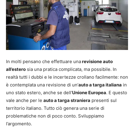
In molti pensano che effettuare una
revisione auto
all’estero
sia una pratica complicata, ma possibile. In
realtà tutti i dubbi e le incertezze crollano facilmente: non
è contemplata una revisione di un’
auto a targa italiana
in
uno stato estero, anche se dell’
Unione Europea
. E questo
vale anche per le
auto a targa straniera
presenti sul
territorio italiano. Tutto ciò genera una serie di
problematiche non di poco conto. Sviluppiamo
l’argomento.