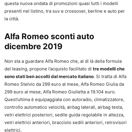
questa nuova ondata di promozioni quasi tutti i modelli
presenti nel listino, tra suv e crossover, berline e auto per
la città.
Alfa Romeo sconti auto
dicembre 2019
Non sta a guardare Alfa Romeo che, al di là della formula
del leasing, propone l’acquisto facilitato di
tre modelli che
sono stati ben accolti dal mercato italiano
. Si tratta di Alfa
Romeo Stelvio da 299 euro al mese, Alfa Romeo Giulia da
299 euro al mese, Alfa Romeo Giulietta a 19.104 euro.
Quest’ultima è equipaggiata con autoradio, climatizzatore,
controllo automatico velocità, airbag laterali, airbag testa,
vetri elettrici posteriori, sedile guida regolabile in altezza,
vetri elettrici anteriori, bracciolo sedili anteriori, retrovisori
elettrici.