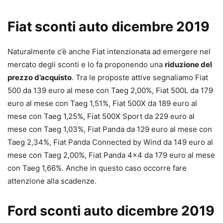
Fiat sconti auto dicembre 2019
Naturalmente c’è anche Fiat intenzionata ad emergere nel
mercato degli sconti e lo fa proponendo una
riduzione del
prezzo d’acquisto
. Tra le proposte attive segnaliamo Fiat
500 da 139 euro al mese con Taeg 2,00%, Fiat 500L da 179
euro al mese con Taeg 1,51%, Fiat 500X da 189 euro al
mese con Taeg 1,25%, Fiat 500X Sport da 229 euro al
mese con Taeg 1,03%, Fiat Panda da 129 euro al mese con
Taeg 2,34%, Fiat Panda Connected by Wind da 149 euro al
mese con Taeg 2,00%, Fiat Panda 4×4 da 179 euro al mese
con Taeg 1,66%. Anche in questo caso occorre fare
attenzione alla scadenze.
Ford sconti auto dicembre 2019