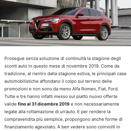
Prosegue senza soluzione di continuità la stagione degli
sconti auto in questo mese di novembre 2019. Come da
tradizione, al rientro dalla stagione estiva, le principali case
automobilistiche affondano il colpo sul terreno delle
promozioni e non sono da meno Alfa Romeo, Fiat, Ford.
Tutte e tre hanno infatti messo sul piatto nuovo offerte
valide
fino al 31 dicembre 2019
e non necessariamente
legate alla rottamazione di un’auto. E per rendere la
compravendita più semplice, propongono anche forme di
finanziamento agevolato. A ben vedere sono coinvolti in