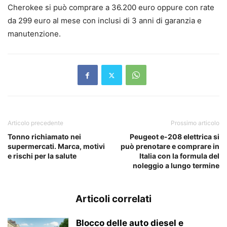
Cherokee si può comprare a 36.200 euro oppure con rate
da 299 euro al mese con inclusi di 3 anni di garanzia e
manutenzione.
Articolo precedente
Prossimo articolo
Tonno richiamato nei
Peugeot e-208 elettrica si
supermercati. Marca, motivi
può prenotare e comprare in
e rischi per la salute
Italia con la formula del
noleggio a lungo termine
Articoli correlati
Blocco delle auto diesel e