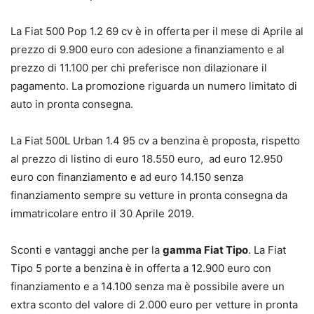
La Fiat 500 Pop 1.2 69 cv è in offerta per il mese di Aprile al
prezzo di 9.900 euro con adesione a finanziamento e al
prezzo di 11.100 per chi preferisce non dilazionare il
pagamento. La promozione riguarda un numero limitato di
auto in pronta consegna.
La Fiat 500L Urban 1.4 95 cv a benzina è proposta, rispetto
al prezzo di listino di euro 18.550 euro, ad euro 12.950
euro con finanziamento e ad euro 14.150 senza
finanziamento sempre su vetture in pronta consegna da
immatricolare entro il 30 Aprile 2019.
Sconti e vantaggi anche per la
gamma Fiat Tipo
. La Fiat
Tipo 5 porte a benzina è in offerta a 12.900 euro con
finanziamento e a 14.100 senza ma è possibile avere un
extra sconto del valore di 2.000 euro per vetture in pronta