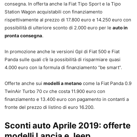
consegna. In offerta anche la Fiat Tipo Sport e la Tipo
Station Wagon acquistabili con finanziamento
rispettivamente al prezzo di 17.800 euro e 14.250 euro con
possibilità di ulteriore sconto di 2.000 euro per le
auto in
pronta consegna
.
In promozione anche le versioni Gpl di Fiat 500 e Fiat
Panda sulle quali c’è la possibilità di risparmiare quasi
4.000 euro con la formula di finanziamento “be smart”.
Offerte anche sui
modelli a metano
come la Fiat Panda 0.9
TwinAir Turbo 70 cv che costa 11.900 euro con
finanziamento e 13.400 euro con pagamento in contanti a
fronte del prezzo di listino di euro 16.200.
Sconti auto Aprile 2019: offerte
modelli Lancia e Jeep