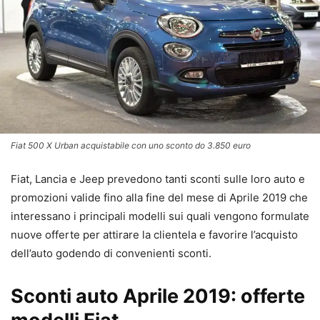
Fiat 500 X Urban acquistabile con uno sconto do 3.850 euro
Fiat, Lancia e Jeep prevedono tanti sconti sulle loro auto e
promozioni valide fino alla fine del mese di Aprile 2019 che
interessano i principali modelli sui quali vengono formulate
nuove offerte per attirare la clientela e favorire l’acquisto
dell’auto godendo di convenienti sconti.
Sconti auto Aprile 2019: offerte