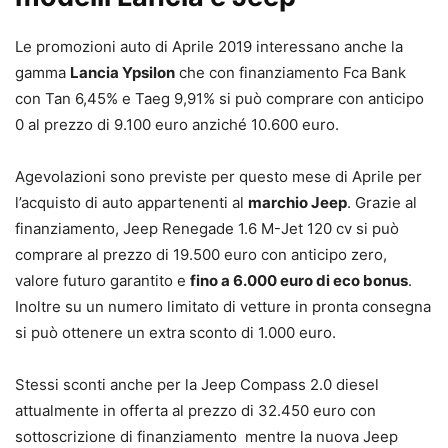
Le promozioni auto di Aprile 2019 interessano anche la
gamma
Lancia Ypsilon
che con finanziamento Fca Bank
con Tan 6,45% e Taeg 9,91% si può comprare con anticipo
0 al prezzo di 9.100 euro anziché 10.600 euro.
Agevolazioni sono previste per questo mese di Aprile per
l’acquisto di auto appartenenti al
marchio Jeep
. Grazie al
finanziamento, Jeep Renegade 1.6 M-Jet 120 cv si può
comprare al prezzo di 19.500 euro con anticipo zero,
valore futuro garantito e
fino a 6.000 euro di eco bonus
.
Inoltre su un numero limitato di vetture in pronta consegna
si può ottenere un extra sconto di 1.000 euro.
Stessi sconti anche per la Jeep Compass 2.0 diesel
attualmente in offerta al prezzo di 32.450 euro con
sottoscrizione di finanziamento mentre la nuova Jeep