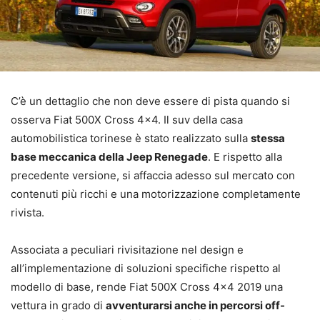
C’è un dettaglio che non deve essere di pista quando si
osserva Fiat 500X Cross 4×4. Il suv della casa
automobilistica torinese è stato realizzato sulla
stessa
base meccanica della Jeep Renegade
. E rispetto alla
precedente versione, si affaccia adesso sul mercato con
contenuti più ricchi e una motorizzazione completamente
rivista.
Associata a peculiari rivisitazione nel design e
all’implementazione di soluzioni specifiche rispetto al
modello di base, rende Fiat 500X Cross 4×4 2019 una
vettura in grado di
avventurarsi anche in percorsi off-