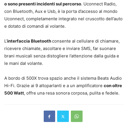
o sono presenti incidenti sul percorso
. Uconnect Radio,
con Bluetooth, Aux e Usb, è la porta d’accesso al mondo
Uconnect, completamente integrato nel cruscotto dell’auto
e dotato di comandi al volante.
L’
interfaccia Bluetooth
consente al cellulare di chiamare,
ricevere chiamate, ascoltare e inviare SMS, far suonare
brani musicali senza distogliere l’attenzione dalla guida e
le mani dal volante.
A bordo di 500X trova spazio anche il sistema Beats Audio
Hi-Fi. Grazie ai 9 altoparlanti e a un amplificatore
con oltre
500 Watt
, offre una resa sonora corposa, pulita e fedele.