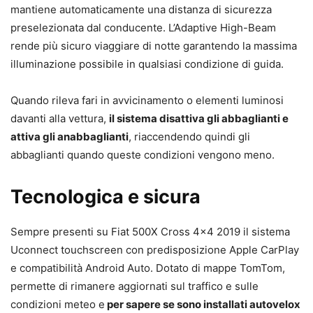
mantiene automaticamente una distanza di sicurezza
preselezionata dal conducente. L’Adaptive High-Beam
rende più sicuro viaggiare di notte garantendo la massima
illuminazione possibile in qualsiasi condizione di guida.
Quando rileva fari in avvicinamento o elementi luminosi
davanti alla vettura,
il sistema disattiva gli abbaglianti e
attiva gli anabbaglianti
, riaccendendo quindi gli
abbaglianti quando queste condizioni vengono meno.
Tecnologica e sicura
Sempre presenti su Fiat 500X Cross 4×4 2019 il sistema
Uconnect touchscreen con predisposizione Apple CarPlay
e compatibilità Android Auto. Dotato di mappe TomTom,
permette di rimanere aggiornati sul traffico e sulle
condizioni meteo e
per sapere se sono installati autovelox