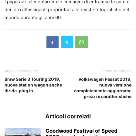
I paparazzi alimentarono le immagini di entrambe le auto e
dei loro affascinanti proprietari alle riviste fotografiche del
mondo durante gli anni 60.
Articolo precedente
Prossimo articolo
Bmw Serie 3 Touring 2019,
Volkswagen Passat 2019,
nuova station wagon anche
nuova versione
ibrida-plug in
completamente aggiornata:
prezzi e caratteristiche
Articoli correlati
Goodwood Festival of Speed