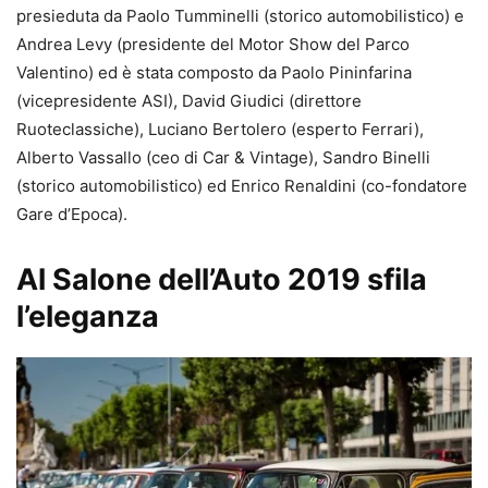
presieduta da Paolo Tumminelli (storico automobilistico) e
Andrea Levy (presidente del Motor Show del Parco
Valentino) ed è stata composto da Paolo Pininfarina
(vicepresidente ASI), David Giudici (direttore
Ruoteclassiche), Luciano Bertolero (esperto Ferrari),
Alberto Vassallo (ceo di Car & Vintage), Sandro Binelli
(storico automobilistico) ed Enrico Renaldini (co-fondatore
Gare d’Epoca).
Al Salone dell’Auto 2019 sfila
l’eleganza