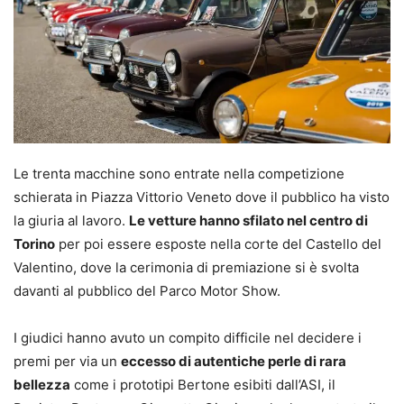
Le trenta macchine sono entrate nella competizione
schierata in Piazza Vittorio Veneto dove il pubblico ha visto
la giuria al lavoro.
Le vetture hanno sfilato nel centro di
Torino
per poi essere esposte nella corte del Castello del
Valentino, dove la cerimonia di premiazione si è svolta
davanti al pubblico del Parco Motor Show.
I giudici hanno avuto un compito difficile nel decidere i
premi per via un
eccesso di autentiche perle di rara
bellezza
come i prototipi Bertone esibiti dall’ASI, il