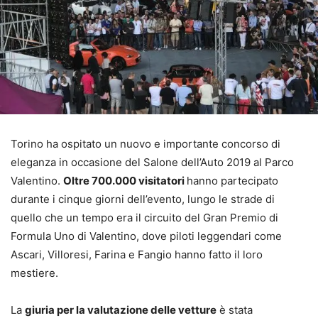
Torino ha ospitato un nuovo e importante concorso di
eleganza in occasione del Salone dell’Auto 2019 al Parco
Valentino.
Oltre 700.000 visitatori
hanno partecipato
durante i cinque giorni dell’evento, lungo le strade di
quello che un tempo era il circuito del Gran Premio di
Formula Uno di Valentino, dove piloti leggendari come
Ascari, Villoresi, Farina e Fangio hanno fatto il loro
mestiere.
La
giuria per la valutazione delle vetture
è stata