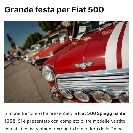
Grande festa per Fiat 500
Simone Bertolero ha presentato la
Fiat 500 Spiaggina del
1958
. Si è presentato con completo di tre modelle vestite
con abiti estivi vintage, ricreando l’atmosfera della Dolce