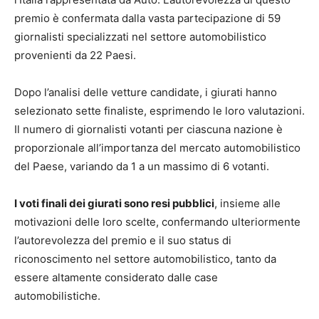
premio è confermata dalla vasta partecipazione di 59
giornalisti specializzati nel settore automobilistico
provenienti da 22 Paesi.
Dopo l’analisi delle vetture candidate, i giurati hanno
selezionato sette finaliste, esprimendo le loro valutazioni.
Il numero di giornalisti votanti per ciascuna nazione è
proporzionale all’importanza del mercato automobilistico
del Paese, variando da 1 a un massimo di 6 votanti.
I voti finali dei giurati sono resi pubblici
, insieme alle
motivazioni delle loro scelte, confermando ulteriormente
l’autorevolezza del premio e il suo status di
riconoscimento nel settore automobilistico, tanto da
essere altamente considerato dalle case
automobilistiche.