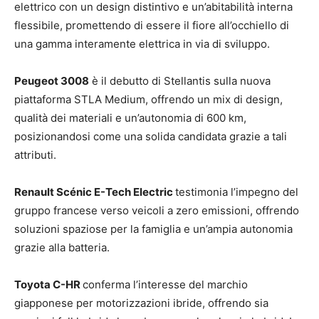
elettrico con un design distintivo e un’abitabilità interna
flessibile, promettendo di essere il fiore all’occhiello di
una gamma interamente elettrica in via di sviluppo.
Peugeot 3008
è il debutto di Stellantis sulla nuova
piattaforma STLA Medium, offrendo un mix di design,
qualità dei materiali e un’autonomia di 600 km,
posizionandosi come una solida candidata grazie a tali
attributi.
Renault Scénic E-Tech Electric
testimonia l’impegno del
gruppo francese verso veicoli a zero emissioni, offrendo
soluzioni spaziose per la famiglia e un’ampia autonomia
grazie alla batteria.
Toyota C-HR
conferma l’interesse del marchio
giapponese per motorizzazioni ibride, offrendo sia