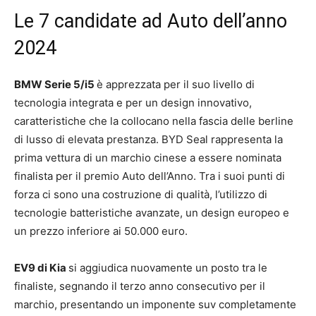
Le 7 candidate ad Auto dell’anno
2024
BMW Serie 5/i5
è apprezzata per il suo livello di
tecnologia integrata e per un design innovativo,
caratteristiche che la collocano nella fascia delle berline
di lusso di elevata prestanza. BYD Seal rappresenta la
prima vettura di un marchio cinese a essere nominata
finalista per il premio Auto dell’Anno. Tra i suoi punti di
forza ci sono una costruzione di qualità, l’utilizzo di
tecnologie batteristiche avanzate, un design europeo e
un prezzo inferiore ai 50.000 euro.
EV9 di Kia
si aggiudica nuovamente un posto tra le
finaliste, segnando il terzo anno consecutivo per il
marchio, presentando un imponente suv completamente