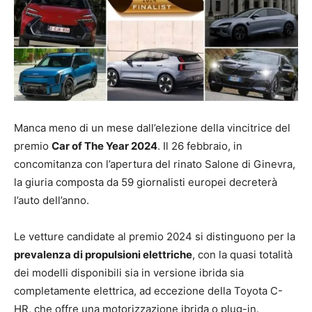
Manca meno di un mese dall’elezione della vincitrice del
premio
Car of The Year 2024
. Il 26 febbraio, in
concomitanza con l’apertura del rinato Salone di Ginevra,
la giuria composta da 59 giornalisti europei decreterà
l’auto dell’anno.
Le vetture candidate al premio 2024 si distinguono per la
prevalenza di propulsioni elettriche
, con la quasi totalità
dei modelli disponibili sia in versione ibrida sia
completamente elettrica, ad eccezione della Toyota C-
HR, che offre una motorizzazione ibrida o plug-in.