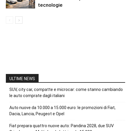
tecnologie
ULTIME NEWS
SUV, city car, compatte e microcar: come stanno cambiando
le auto comprate dagli italiani
Auto nuove da 10.000 a 15.000 euro: le promozioni di Fiat,
Dacia, Lancia, Peugeot e Opel
Fiat prepara quattro nuove auto: Pandina 2028, due SUV