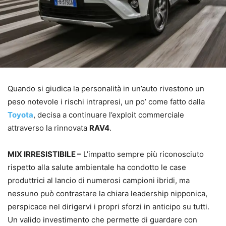
Quando si giudica la personalità in un’auto rivestono un
peso notevole i rischi intrapresi, un po’ come fatto dalla
Toyota
, decisa a continuare l’exploit commerciale
attraverso la rinnovata
RAV4
.
MIX IRRESISTIBILE –
L’impatto sempre più riconosciuto
rispetto alla salute ambientale ha condotto le case
produttrici al lancio di numerosi campioni ibridi, ma
nessuno può contrastare la chiara leadership nipponica,
perspicace nel dirigervi i propri sforzi in anticipo su tutti.
Un valido investimento che permette di guardare con