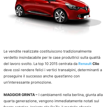
Le vendite realizzate costituiscono tradizionalmente
verdetto insindacabile per le case produttrici sulla qualità
del lavoro svolto. La top 10 2015 centrata da
Renault
Clio
deve così rendere felici i vertici transalpini, determinanti a
proseguire il successo anche quest’anno con
un’interessante promozione.
MAGGIOR GRINTA –
I cambiamenti nella berlina, giunta alla
quarta generazione, vengono immediatamente notati sul