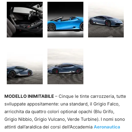
MODELLO INIMITABILE
– Cinque le tinte carrozzeria, tutte
sviluppate appositamente: una standard, il Grigio Falco,
arricchita da quattro colori optional opachi (Blu Grifo,
Grigio Nibbio, Grigio Vulcano, Verde Turbine). I nomi sono
attinti dall’araldica dei corsi dell’Accademia
Aeronautica