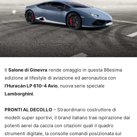
Il
Salone di Ginevra
rende omaggio in questa 86esima
edizione al lifestyle di aviazione ed aeronautica con
l’Huracán LP 610-4 Avio
, nuova serie speciale
Lamborghini
.
PRONTI AL DECOLLO
– Straordinario costruttore di
modelli super sportivi, il brand italiano trae ispirazione dai
potenti aerei da caccia con citazioni quali il quadro
strumenti digitale, la consolle comandi posizionata sul