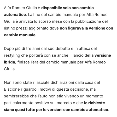
Alfa Romeo Giulia è
disponibile solo con cambio
automatico
. La fine del cambio manuale per Alfa Romeo
Giulia è arrivata lo scorso mese con la pubblicazione del
listino prezzi aggiornato dove
non figurava la versione con
cambio manuale
.
Dopo più di tre anni dal suo debutto e in attesa del
restyling che porterà con se anche il lancio della
versione
ibrida,
finisce l’era del cambio manuale per Alfa Romeo
Giulia.
Non sono state rilasciate dichiarazioni dalla casa del
Biscione riguardo i motivi di questa decisione, ma
sembrerebbe che l’auto non stia vivendo un momento
particolarmente positivo sul mercato e che
le richieste
siano quasi tutte per le versioni con cambio automatico
.