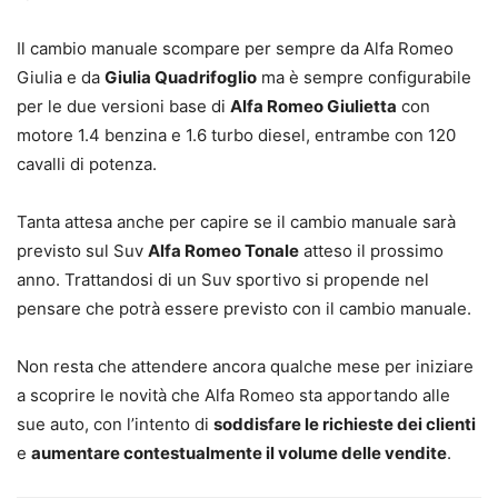
Il cambio manuale scompare per sempre da Alfa Romeo
Giulia e da
Giulia Quadrifoglio
ma è sempre configurabile
per le due versioni base di
Alfa Romeo Giulietta
con
motore 1.4 benzina e 1.6 turbo diesel, entrambe con 120
cavalli di potenza.
Tanta attesa anche per capire se il cambio manuale sarà
previsto sul Suv
Alfa Romeo Tonale
atteso il prossimo
anno. Trattandosi di un Suv sportivo si propende nel
pensare che potrà essere previsto con il cambio manuale.
Non resta che attendere ancora qualche mese per iniziare
a scoprire le novità che Alfa Romeo sta apportando alle
sue auto, con l’intento di
soddisfare le richieste dei clienti
e
aumentare contestualmente il volume delle vendite
.