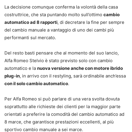
La decisione comunque conferma la volontà della casa
costruttrice, che sta puntando molto sull’ottimo
cambio
automatico ad 8 rapporti
, di decretare la fine per sempre
del cambio manuale a vantaggio di uno dei cambi più
performanti sul mercato.
Del resto basti pensare che al momento del suo lancio,
Alfa Romeo Stelvio è stato previsto solo con cambio
automatico e la
nuova versione anche con motore ibrido
plug-in
, in arrivo con il restyling, sarà ordinabile anch’essa
con il solo cambio automatico
.
Per Alfa Romeo si può parlare di una vera svolta dovuta
soprattutto alle richieste dei clienti per la maggior parte
orientati a preferire la comodità del cambio automatico ad
8 marce, che garantisce prestazioni eccellenti, al più
sportivo cambio manuale a sei marce.