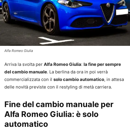
Alfa Romeo Giulia
Arriva la svolta per
Alfa Romeo Giulia
:
la fine per sempre
del cambio manuale
. La berlina da ora in poi verrà
commercializzata con il
solo cambio automatico
, in attesa
delle novità previste con il restyling di metà carriera.
Fine del cambio manuale per
Alfa Romeo Giulia: è solo
automatico