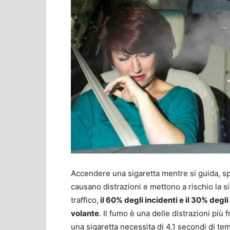
Accendere una sigaretta mentre si guida, s
causano distrazioni e mettono a rischio la 
traffico,
il 60% degli incidenti e il 30% degli
volante
. Il fumo è una delle distrazioni più
una sigaretta necessita di 4,1 secondi di te