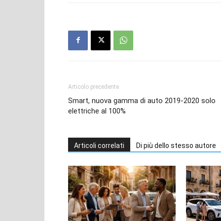
Articolo precedente
Smart, nuova gamma di auto 2019-2020 solo
elettriche al 100%
Articoli correlati
Di più dello stesso autore