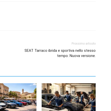
Prossimo articolo
SEAT Tarraco ibrida e sportiva nello stesso
tempo. Nuova versione.