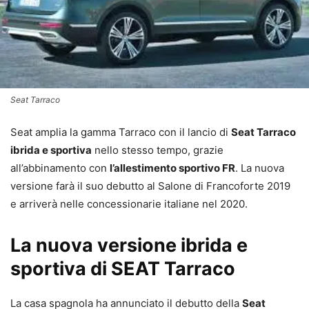
Seat Tarraco
Seat amplia la gamma Tarraco con il lancio di
Seat Tarraco
ibrida e sportiva
nello stesso tempo, grazie
all’abbinamento con
l’allestimento sportivo FR
. La nuova
versione farà il suo debutto al Salone di Francoforte 2019
e arriverà nelle concessionarie italiane nel 2020.
La nuova versione ibrida e
sportiva di SEAT Tarraco
La casa spagnola ha annunciato il debutto della
Seat