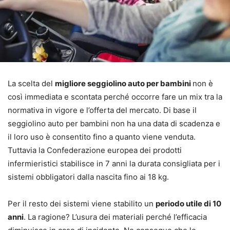
La scelta del
migliore seggiolino auto per bambini
non è
così immediata e scontata perché occorre fare un mix tra la
normativa in vigore e l’offerta del mercato. Di base il
seggiolino auto per bambini non ha una data di scadenza e
il loro uso è consentito fino a quanto viene venduta.
Tuttavia la Confederazione europea dei prodotti
infermieristici stabilisce in 7 anni la durata consigliata per i
sistemi obbligatori dalla nascita fino ai 18 kg.
Per il resto dei sistemi viene stabilito un
periodo utile di 10
anni
. La ragione? L’usura dei materiali perché l’efficacia