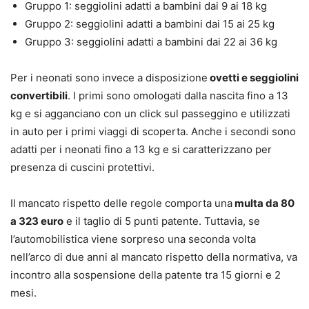
Gruppo 1: seggiolini adatti a bambini dai 9 ai 18 kg
Gruppo 2: seggiolini adatti a bambini dai 15 ai 25 kg
Gruppo 3: seggiolini adatti a bambini dai 22 ai 36 kg
Per i neonati sono invece a disposizione
ovetti e seggiolini
convertibili
. I primi sono omologati dalla nascita fino a 13
kg e si agganciano con un click sul passeggino e utilizzati
in auto per i primi viaggi di scoperta. Anche i secondi sono
adatti per i neonati fino a 13 kg e si caratterizzano per
presenza di cuscini protettivi.
Il mancato rispetto delle regole comporta una
multa da 80
a 323 euro
e il taglio di 5 punti patente. Tuttavia, se
l’automobilistica viene sorpreso una seconda volta
nell’arco di due anni al mancato rispetto della normativa, va
incontro alla sospensione della patente tra 15 giorni e 2
mesi.