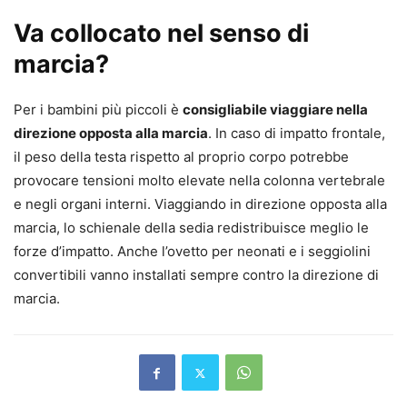
Va collocato nel senso di
marcia?
Per i bambini più piccoli è
consigliabile viaggiare nella
direzione opposta alla marcia
. In caso di impatto frontale,
il peso della testa rispetto al proprio corpo potrebbe
provocare tensioni molto elevate nella colonna vertebrale
e negli organi interni. Viaggiando in direzione opposta alla
marcia, lo schienale della sedia redistribuisce meglio le
forze d’impatto. Anche l’ovetto per neonati e i seggiolini
convertibili vanno installati sempre contro la direzione di
marcia.