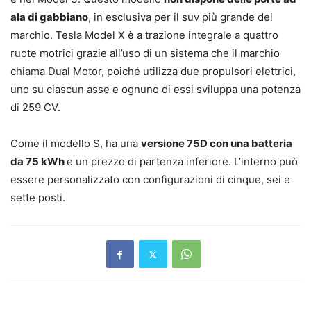
ala di gabbiano
, in esclusiva per il suv più grande del
marchio. Tesla Model X è a trazione integrale a quattro
ruote motrici grazie all’uso di un sistema che il marchio
chiama Dual Motor, poiché utilizza due propulsori elettrici,
uno su ciascun asse e ognuno di essi sviluppa una potenza
di 259 CV.
Come il modello S, ha una
versione 75D con una batteria
da 75 kWh
e un prezzo di partenza inferiore. L’interno può
essere personalizzato con configurazioni di cinque, sei e
sette posti.