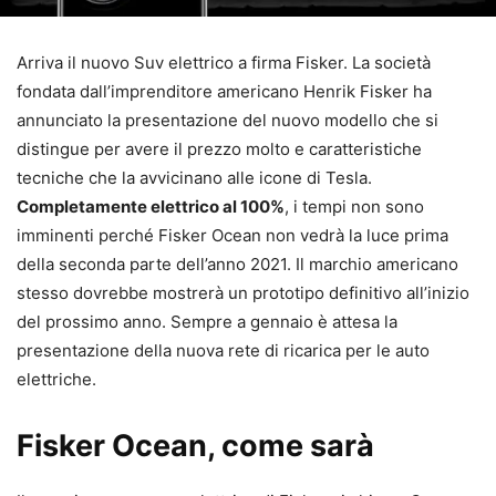
Arriva il nuovo Suv elettrico a firma Fisker. La società
fondata dall’imprenditore americano Henrik Fisker ha
annunciato la presentazione del nuovo modello che si
distingue per avere il prezzo molto e caratteristiche
tecniche che la avvicinano alle icone di Tesla.
Completamente elettrico al 100%
, i tempi non sono
imminenti perché Fisker Ocean non vedrà la luce prima
della seconda parte dell’anno 2021. Il marchio americano
stesso dovrebbe mostrerà un prototipo definitivo all’inizio
del prossimo anno. Sempre a gennaio è attesa la
presentazione della nuova rete di ricarica per le auto
elettriche.
Fisker Ocean, come sarà