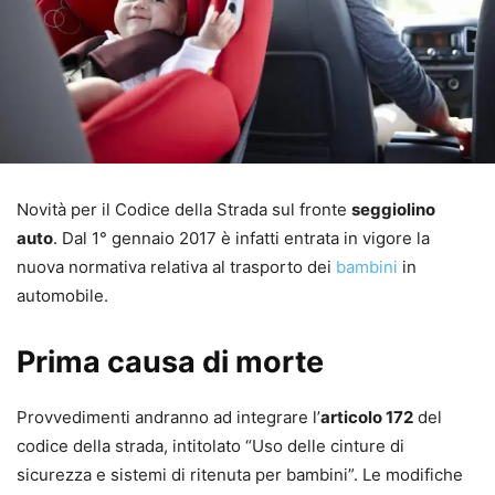
Novità per il Codice della Strada sul fronte
seggiolino
auto
. Dal 1° gennaio 2017 è infatti entrata in vigore la
nuova normativa relativa al trasporto dei
bambini
in
automobile.
Prima causa di morte
Provvedimenti andranno ad integrare l’
articolo 172
del
codice della strada, intitolato “Uso delle cinture di
sicurezza e sistemi di ritenuta per bambini”. Le modifiche