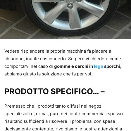
Vedere risplendere la propria macchina fa piacere a
chiunque, inutile nasconderlo. Se però vi chiedete come
comportarvi nel caso di
gomme e cerchi in
lega
sporchi
,
abbiamo giusto la soluzione che fa per voi.
PRODOTTO SPECIFICO… –
Premesso che i prodotti tanto diffusi nei negozi
specializzati e, ormai, pure nei centri commerciali spesso
risultano sufficienti a risolvere il problema, con spese
decisamente contenute, rivolgiamo le nostre attenzioni a