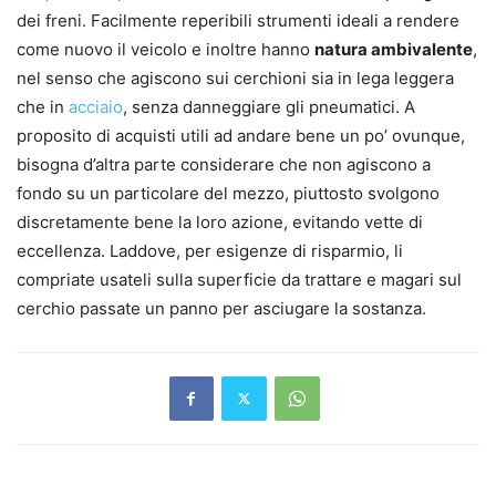
dei freni. Facilmente reperibili strumenti ideali a rendere
come nuovo il veicolo e inoltre hanno
natura ambivalente
,
nel senso che agiscono sui cerchioni sia in lega leggera
che in
acciaio
, senza danneggiare gli pneumatici. A
proposito di acquisti utili ad andare bene un po’ ovunque,
bisogna d’altra parte considerare che non agiscono a
fondo su un particolare del mezzo, piuttosto svolgono
discretamente bene la loro azione, evitando vette di
eccellenza. Laddove, per esigenze di risparmio, li
compriate usateli sulla superficie da trattare e magari sul
cerchio passate un panno per asciugare la sostanza.