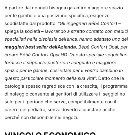
A partire dai neonati bisogna garantire maggiore spazio
per le gambe e una posizione specifica, esigenze
soddisfatte dal prodotto.
“Gli ingegneri Bébé Confort –
spiega la società
– lavorando a stretto contatto con medici
specialisti nella displasia dell’anca, hanno adattato uno dei
maggiori best seller dell’Azienda
, Bébé Confort Opal, per
creare Bébé Confort Opal HD. Questo speciale seggiolino
fornisce il supporto posteriore adeguato e maggiore
spazio per le gambe, così vitale per il vostro bambino in
questo particolare momento della sua vita”
. Detto che la
patologia spesso regredisce con la crescita, il programma
di noleggio consente ai genitori di utilizzare il seggiolino
solo per il periodo che serve, compatibilmente con il
parere del pediatra, senza doverlo acquistare anche
perché non disponibile nei negozi.