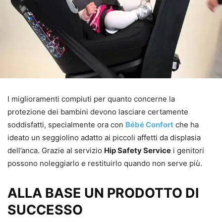
I miglioramenti compiuti per quanto concerne la
protezione dei bambini devono lasciare certamente
soddisfatti, specialmente ora con
Bébé Confort
che ha
ideato un seggiolino adatto ai piccoli affetti da displasia
dell’anca. Grazie al servizio
Hip Safety Service
i genitori
possono noleggiarlo e restituirlo quando non serve più.
ALLA BASE UN PRODOTTO DI
SUCCESSO