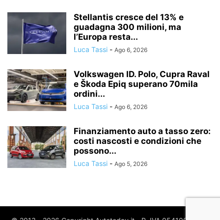
Stellantis cresce del 13% e
guadagna 300 milioni, ma
l’Europa resta...
Luca Tassi
-
Ago 6, 2026
Volkswagen ID. Polo, Cupra Raval
e Škoda Epiq superano 70mila
ordini...
Luca Tassi
-
Ago 6, 2026
Finanziamento auto a tasso zero:
costi nascosti e condizioni che
possono...
Luca Tassi
-
Ago 5, 2026