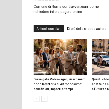
Comune di Roma contravvenzioni: come
richiedere info e pagare online
Articoli correlati
Di più dello stesso autore
Dieselgate Volkswagen, risarcimenti
Quanti chilo
dopo la vittoria di Altroconsumo:
adatte da c
beneficiari, importi e tempi
all’utilizzo 