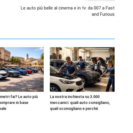
Le auto più belle al cinema e in tv: da 007 a Fast
and Furious
metri fai? Le auto più
La nostra inchiesta su 3.000
omprare in base
meccanici: quali auto consigliano,
reale
quali sconsigliano e perché