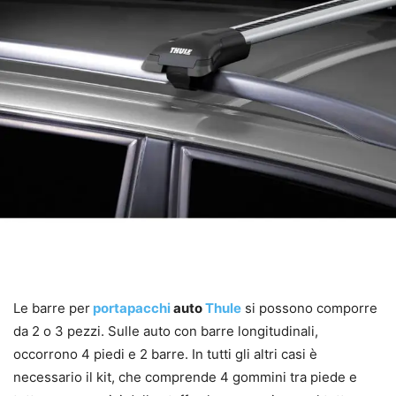
Le barre per
portapacchi
auto
Thule
si possono comporre
da 2 o 3 pezzi. Sulle auto con barre longitudinali,
occorrono 4 piedi e 2 barre. In tutti gli altri casi è
necessario il kit, che comprende 4 gommini tra piede e