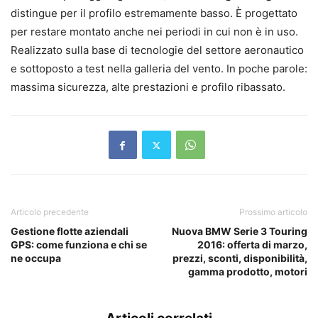
distingue per il profilo estremamente basso. È progettato
per restare montato anche nei periodi in cui non è in uso.
Realizzato sulla base di tecnologie del settore aeronautico
e sottoposto a test nella galleria del vento. In poche parole:
massima sicurezza, alte prestazioni e profilo ribassato.
Articolo precedente
Prossimo articolo
Gestione flotte aziendali
Nuova BMW Serie 3 Touring
GPS: come funziona e chi se
2016: offerta di marzo,
ne occupa
prezzi, sconti, disponibilità,
gamma prodotto, motori