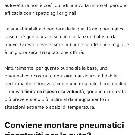
autovetture non è così, quindi una volta rinnovati perdono
efficacia con rispetto agli originali.
La sua affidabilità dipenderà dalla qualità del pneumatico
base cioè quello usato su cui incollare un battistrada
nuovo. Questo deve essere in buone condizioni e migliore
è, migliore sarà il risultato che offrirà.
Naturalmente, per quanto buona sia la base, uno
pneumatico ricostruito non sarà mai sicuro, affidabile,
performante e durevole come uno originale. I pneumatici
rinnovati
limitano il peso e la velocità
, godono di una vita
più breve e sono più inclini al danneggiamento in
situazioni estreme o sbalzi di temperatura.
Conviene montare pneumatici