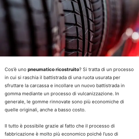
Cos’è uno
pneumatico ricostruito
? Si tratta di un processo
in cui si raschia il battistrada di una ruota usurata per
sfruttare la carcassa e incollare un nuovo battistrada in
gomma mediante un processo di vulcanizzazione. In
generale, le gomme rinnovate sono più economiche di
quelle originali, anche a basso costo.
Il tutto è possibile grazie al fatto che il processo di
fabbricazione è molto più economico poiché l’uso di