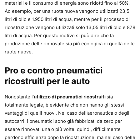
materiali e il consumo di energia sono ridotti fino al 50%.
Ad esempio, per una ruota nuova vengono utilizzati 23,5
litri di olio e 1.950 litri di acqua, mentre per il processo di
ricostruzione vengono utilizzati solo 13,05 litri di olio e 878
litri di acqua. Per questo motivo si può dire che la
produzione delle rinnovate sia più ecologica di quella delle
ruote nuove.
Pro e contro pneumatici
ricostruiti per le auto
Nonostante l’
utilizzo di pneumatici ricostruiti
sia
totalmente legale, è evidente che non hanno gli stessi
vantaggi di quelli nuovi. Nel caso dell’aeronautica o degli
autocarri, i pneumatici sono già fabbricati da zero per
essere rinnovati una o più volte, quindi, difficilmente
perdono efficienza dopo la ricostruzione, ma nel caso delle