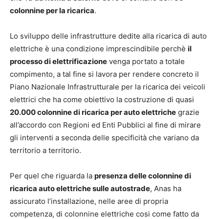
colonnine per la ricarica
.
Lo sviluppo delle infrastrutture dedite alla ricarica di auto
elettriche è una condizione imprescindibile perchè
il
processo di elettrificazione
venga portato a totale
compimento, a tal fine si lavora per rendere concreto il
Piano Nazionale Infrastrutturale per la ricarica dei veicoli
elettrici che ha come obiettivo la costruzione di quasi
20.000 colonnine di ricarica per auto elettriche
grazie
all’accordo con Regioni ed Enti Pubblici al fine di mirare
gli interventi a seconda delle specificità che variano da
territorio a territorio.
Per quel che riguarda la
presenza delle colonnine di
ricarica auto elettriche sulle autostrade
, Anas ha
assicurato l’installazione, nelle aree di propria
competenza, di colonnine elettriche cosi come fatto da