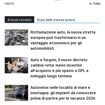
ridotti
in Italia
Articoli correlati
Di più dello stesso autore
Rottamazione auto, la nuova stretta
europea può trasformarsi in un
vantaggio economico per gli
automobilisti
Auto e furgoni, il nuovo decreto
cambia rotta: meno incentivi
all’acquisto e più spazio a GPL e
noleggio lungo termine
Autovelox nelle località di mare e
montagna: gli impianti da conoscere
prima di partire per le vacanze 2026