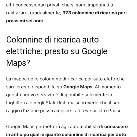
altri concessionari privati che si sono impegnati a
realizzare, gradualmente,
373 colonnine di ricarica per i
prossimi sei anni
.
Colonnine di ricarica auto
elettriche: presto su Google
Maps?
La mappa delle colonnine di ricarica per auto elettriche
sarà presto disponibile su
Google Maps
. Al momento
questo nuovo servizio è disponibile solamente in
Inghilterra e negli Stati Uniti ma si prevede che il suo
raggio d’azione possa ampliarsi a breve ad altri Paesi.
Google Maps permetterà agli automobilisti di
conoscere
in anticipo quali e quante colonnine di ricarica per auto