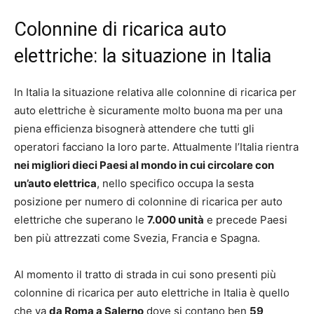
Colonnine di ricarica auto
elettriche: la situazione in Italia
In Italia la situazione relativa alle colonnine di ricarica per
auto elettriche è sicuramente molto buona ma per una
piena efficienza bisognerà attendere che tutti gli
operatori facciano la loro parte. Attualmente l’Italia rientra
nei migliori dieci Paesi al mondo in cui circolare con
un’auto elettrica
, nello specifico occupa la sesta
posizione per numero di colonnine di ricarica per auto
elettriche che superano le
7.000 unità
e precede Paesi
ben più attrezzati come Svezia, Francia e Spagna.
Al momento il tratto di strada in cui sono presenti più
colonnine di ricarica per auto elettriche in Italia è quello
che va
da Roma a Salerno
dove si contano ben
59