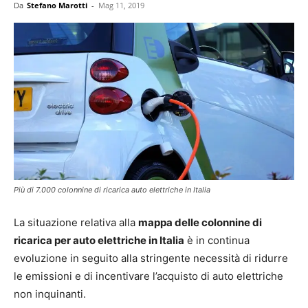
Da
Stefano Marotti
-
Mag 11, 2019
Più di 7.000 colonnine di ricarica auto elettriche in Italia
La situazione relativa alla
mappa delle colonnine di
ricarica per auto elettriche in Italia
è in continua
evoluzione in seguito alla stringente necessità di ridurre
le emissioni e di incentivare l’acquisto di auto elettriche
non inquinanti.