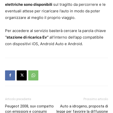
elettriche sono disponibili
sul tragitto da percorrere e le
eventuali attese per ricaricare l’auto in modo da poter
organizzare al meglio il proprio viaggio.
Per accedere al servizio basterà cercare la parola chiave
‘’stazione di ricarica Ev’’
all’interno dell’app compatibile
con dispositivi iOS, Android Auto e Android.
Articolo precedente
Prossimo articolo
Peugeot 2008, suv compatto
Auto a idrogeno, proposta di
con emissioni e consumi
legge per favorire la diffusione