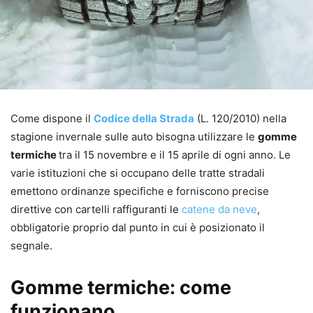
Come dispone il
Codice della Strada
(L. 120/2010) nella
stagione invernale sulle auto bisogna utilizzare le
gomme
termiche
tra il 15 novembre e il 15 aprile di ogni anno. Le
varie istituzioni che si occupano delle tratte stradali
emettono ordinanze specifiche e forniscono precise
direttive con cartelli raffiguranti le
catene da neve
,
obbligatorie proprio dal punto in cui è posizionato il
segnale.
Gomme termiche: come
funzionano