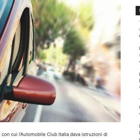
con cui l’Automobile Club Italia dava istruzioni di