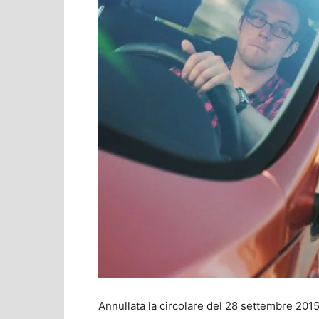
Annullata la circolare del 28 settembre 2015 