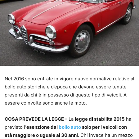
Nel 2016 sono entrate in vigore nuove normative relative al
bollo auto storiche e d’epoca che devono essere tenute
presenti da chi è in possesso di questo tipo di veicoli. A
essere coinvolte sono anche le moto.
COSA PREVEDE LA LEGGE –
La
legge di stabilità 2015
ha
previsto l
‘esenzione dal
bollo auto
solo per i veicoli con
età maggiore o uguale ai 30 anni
. Chi invece ha un mezzo