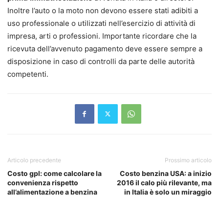
Inoltre l’auto o la moto non devono essere stati adibiti a
uso professionale o utilizzati nell’esercizio di attività di
impresa, arti o professioni. Importante ricordare che la
ricevuta dell’avvenuto pagamento deve essere sempre a
disposizione in caso di controlli da parte delle autorità
competenti.
Articolo precedente
Prossimo articolo
Costo gpl: come calcolare la
Costo benzina USA: a inizio
convenienza rispetto
2016 il calo più rilevante, ma
all’alimentazione a benzina
in Italia è solo un miraggio