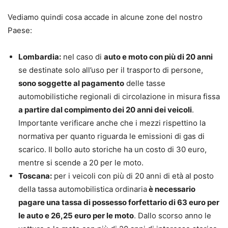
Vediamo quindi cosa accade in alcune zone del nostro
Paese:
Lombardia:
nel caso di
auto e moto con più di 20 anni
se destinate solo all’uso per il trasporto di persone,
sono soggette al pagamento
delle tasse
automobilistiche regionali di circolazione in misura fissa
a partire dal compimento dei 20 anni dei veicoli
.
Importante verificare anche che i mezzi rispettino la
normativa per quanto riguarda le emissioni di gas di
scarico. Il bollo auto storiche ha un costo di 30 euro,
mentre si scende a 20 per le moto.
Toscana:
per i veicoli con più di 20 anni di età al posto
della tassa automobilistica ordinaria
è necessario
pagare una tassa di possesso forfettario di 63 euro per
le auto e 26,25 euro per le moto
. Dallo scorso anno le