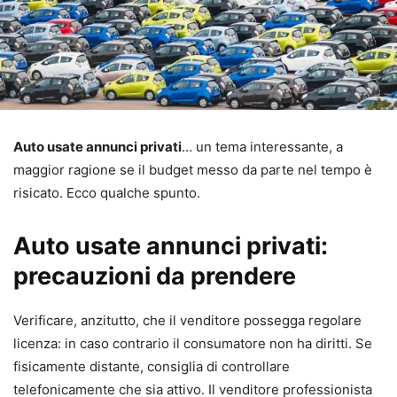
Auto usate annunci privati
… un tema interessante, a
maggior ragione se il budget messo da parte nel tempo è
risicato. Ecco qualche spunto.
Auto usate annunci privati:
precauzioni da prendere
Verificare, anzitutto, che il venditore possegga regolare
licenza: in caso contrario il consumatore non ha diritti. Se
fisicamente distante, consiglia di controllare
telefonicamente che sia attivo. Il venditore professionista