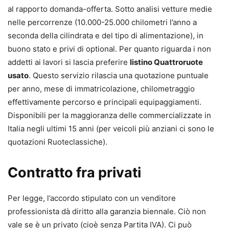
al rapporto domanda-offerta. Sotto analisi vetture medie
nelle percorrenze (10.000-25.000 chilometri l’anno a
seconda della cilindrata e del tipo di alimentazione), in
buono stato e privi di optional. Per quanto riguarda i non
addetti ai lavori si lascia preferire
listino Quattroruote
usato
. Questo servizio rilascia una quotazione puntuale
per anno, mese di immatricolazione, chilometraggio
effettivamente percorso e principali equipaggiamenti.
Disponibili per la maggioranza delle commercializzate in
Italia negli ultimi 15 anni (per veicoli più anziani ci sono le
quotazioni Ruoteclassiche).
Contratto fra privati
Per legge, l’accordo stipulato con un venditore
professionista dà diritto alla garanzia biennale. Ciò non
vale se è un privato (cioè senza Partita IVA). Ci può