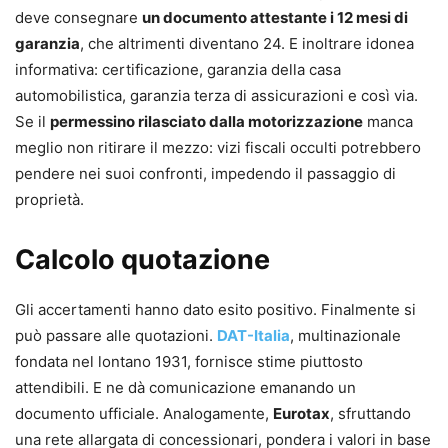
deve consegnare
un documento attestante i 12 mesi di
garanzia
, che altrimenti diventano 24. E inoltrare idonea
informativa: certificazione, garanzia della casa
automobilistica, garanzia terza di assicurazioni e così via.
Se il
permessino rilasciato dalla motorizzazione
manca
meglio non ritirare il mezzo: vizi fiscali occulti potrebbero
pendere nei suoi confronti, impedendo il passaggio di
proprietà.
Calcolo quotazione
Gli accertamenti hanno dato esito positivo. Finalmente si
può passare alle quotazioni.
DAT-Italia
, multinazionale
fondata nel lontano 1931, fornisce stime piuttosto
attendibili. E ne dà comunicazione emanando un
documento ufficiale. Analogamente,
Eurotax
, sfruttando
una rete allargata di concessionari, pondera i valori in base