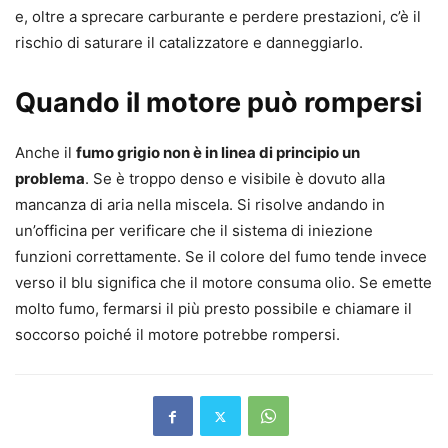
e, oltre a sprecare carburante e perdere prestazioni, c’è il
rischio di saturare il catalizzatore e danneggiarlo.
Quando il motore può rompersi
Anche il
fumo grigio non è in linea di principio un
problema
. Se è troppo denso e visibile è dovuto alla
mancanza di aria nella miscela. Si risolve andando in
un’officina per verificare che il sistema di iniezione
funzioni correttamente. Se il colore del fumo tende invece
verso il blu significa che il motore consuma olio. Se emette
molto fumo, fermarsi il più presto possibile e chiamare il
soccorso poiché il motore potrebbe rompersi.