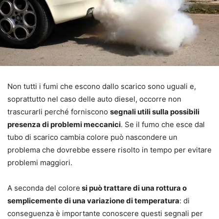
Non tutti i fumi che escono dallo scarico sono uguali e,
soprattutto nel caso delle auto diesel, occorre non
trascurarli perché forniscono
segnali utili sulla possibili
presenza di problemi meccanici
. Se il fumo che esce dal
tubo di scarico cambia colore può nascondere un
problema che dovrebbe essere risolto in tempo per evitare
problemi maggiori.
A seconda del colore
si può trattare di una rottura o
semplicemente di una variazione di temperatura
: di
conseguenza è importante conoscere questi segnali per