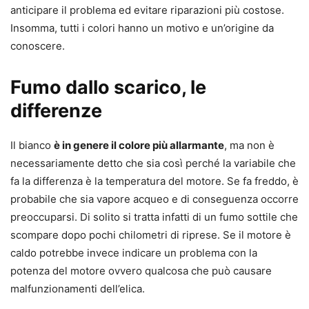
anticipare il problema ed evitare riparazioni più costose.
Insomma, tutti i colori hanno un motivo e un’origine da
conoscere.
Fumo dallo scarico, le
differenze
Il bianco
è in genere il colore più allarmante
, ma non è
necessariamente detto che sia così perché la variabile che
fa la differenza è la temperatura del motore. Se fa freddo, è
probabile che sia vapore acqueo e di conseguenza occorre
preoccuparsi. Di solito si tratta infatti di un fumo sottile che
scompare dopo pochi chilometri di riprese. Se il motore è
caldo potrebbe invece indicare un problema con la
potenza del motore ovvero qualcosa che può causare
malfunzionamenti dell’elica.