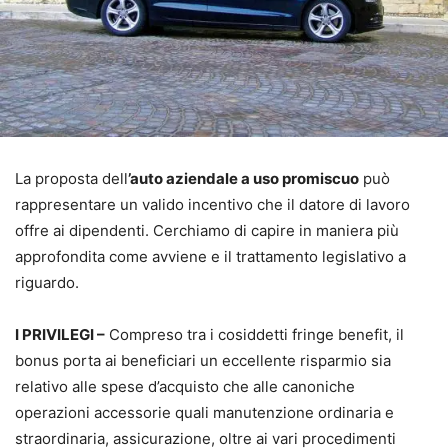
La proposta dell
’auto aziendale a uso promiscuo
può
rappresentare un valido incentivo che il datore di lavoro
offre ai dipendenti. Cerchiamo di capire in maniera più
approfondita come avviene e il trattamento legislativo a
riguardo.
I PRIVILEGI –
Compreso tra i cosiddetti fringe benefit, il
bonus porta ai beneficiari un eccellente risparmio sia
relativo alle spese d’acquisto che alle canoniche
operazioni accessorie quali manutenzione ordinaria e
straordinaria, assicurazione, oltre ai vari procedimenti