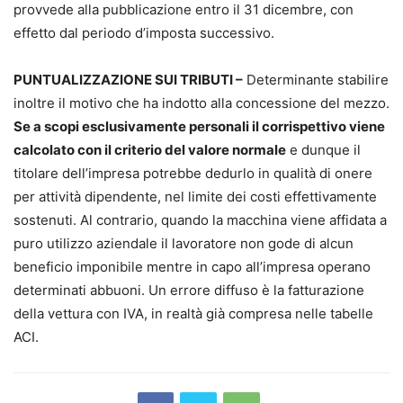
provvede alla pubblicazione entro il 31 dicembre, con
effetto dal periodo d’imposta successivo.
PUNTUALIZZAZIONE SUI TRIBUTI –
Determinante stabilire
inoltre il motivo che ha indotto alla concessione del mezzo.
Se a scopi esclusivamente personali il corrispettivo viene
calcolato con il criterio del valore normale
e dunque il
titolare dell’impresa potrebbe dedurlo in qualità di onere
per attività dipendente, nel limite dei costi effettivamente
sostenuti. Al contrario, quando la macchina viene affidata a
puro utilizzo aziendale il lavoratore non gode di alcun
beneficio imponibile mentre in capo all’impresa operano
determinati abbuoni. Un errore diffuso è la fatturazione
della vettura con IVA, in realtà già compresa nelle tabelle
ACI.