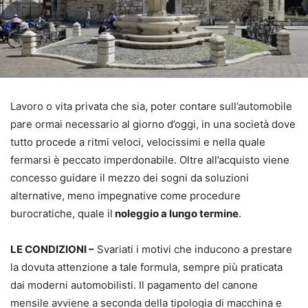
Lavoro o vita privata che sia, poter contare sull’automobile
pare ormai necessario al giorno d’oggi, in una società dove
tutto procede a ritmi veloci, velocissimi e nella quale
fermarsi è peccato imperdonabile. Oltre all’acquisto viene
concesso guidare il mezzo dei sogni da soluzioni
alternative, meno impegnative come procedure
burocratiche, quale il
noleggio a lungo termine
.
LE CONDIZIONI –
Svariati i motivi che inducono a prestare
la dovuta attenzione a tale formula, sempre più praticata
dai moderni automobilisti. Il pagamento del canone
mensile avviene a seconda della tipologia di macchina e