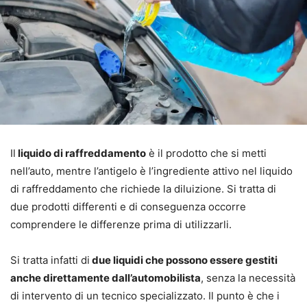
Il
liquido di raffreddamento
è il prodotto che si metti
nell’auto, mentre l’antigelo è l’ingrediente attivo nel liquido
di raffreddamento che richiede la diluizione. Si tratta di
due prodotti differenti e di conseguenza occorre
comprendere le differenze prima di utilizzarli.
Si tratta infatti di
due liquidi che possono essere gestiti
anche direttamente dall’automobilista
, senza la necessità
di intervento di un tecnico specializzato. Il punto è che i