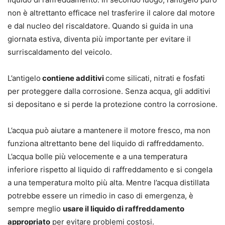
non è altrettanto efficace nel trasferire il calore dal motore
e dal nucleo del riscaldatore. Quando si guida in una
giornata estiva, diventa più importante per evitare il
surriscaldamento del veicolo.
L’antigelo
contiene additivi
come silicati, nitrati e fosfati
per proteggere dalla corrosione. Senza acqua, gli additivi
si depositano e si perde la protezione contro la corrosione.
L’acqua può aiutare a mantenere il motore fresco, ma non
funziona altrettanto bene del liquido di raffreddamento.
L’acqua bolle più velocemente e a una temperatura
inferiore rispetto al liquido di raffreddamento e si congela
a una temperatura molto più alta. Mentre l’acqua distillata
potrebbe essere un rimedio in caso di emergenza, è
sempre meglio
usare il liquido di raffreddamento
appropriato
per evitare problemi costosi.