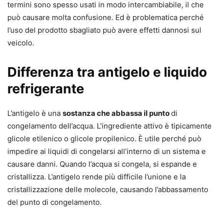
termini sono spesso usati in modo intercambiabile, il che
può causare molta confusione. Ed è problematica perché
l’uso del prodotto sbagliato può avere effetti dannosi sul
veicolo.
Differenza tra antigelo e liquido
refrigerante
L’antigelo è una
sostanza che abbassa il punto
di
congelamento dell’acqua. L’ingrediente attivo è tipicamente
glicole etilenico o glicole propilenico. È utile perché può
impedire ai liquidi di congelarsi all’interno di un sistema e
causare danni. Quando l’acqua si congela, si espande e
cristallizza. L’antigelo rende più difficile l’unione e la
cristallizzazione delle molecole, causando l’abbassamento
del punto di congelamento.