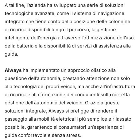
A tal fine, l’azienda ha sviluppato una serie di soluzioni
tecnologiche avanzate, come il sistema di navigazione
integrato che tiene conto della posizione delle colonnine
di ricarica disponibili lungo il percorso, la gestione
intelligente dell’energia attraverso l’ottimizzazione dell’uso
della batteria e la disponibilità di servizi di assistenza alla
guida.
Aiways
ha implementato un approccio olistico alla
questione dell’autonomia, prestando attenzione non solo
alla tecnologia dei propri veicoli, ma anche all’infrastruttura
di ricarica e alla formazione dei conducenti sulla corretta
gestione dell’autonomia del veicolo. Grazie a queste
soluzioni integrate, Aiways si prefigge di rendere il
passaggio alla mobilità elettrica il più semplice e rilassato
possibile, garantendo ai consumatori un’esperienza di
guida confortevole e senza stress.