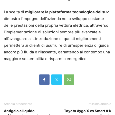
La scelta di
migliorare la piattaforma tecnologica del suv
dimostra l’impegno dell’azienda nello sviluppo costante
delle prestazioni della propria vettura elettrica, attraverso
l’implementazione di soluzioni sempre più avanzate e
all’avanguardia. L’introduzione di questi miglioramenti
permetterà ai clienti di usufruire di un’esperienza di guida
ancora più fluida e rilassante, garantendo al contempo una
maggiore sostenibilità e risparmio energetico.
Articolo precedente
Prossimo articolo
Antigelo e liquido
Toyota Aygo X vs Smart #1: