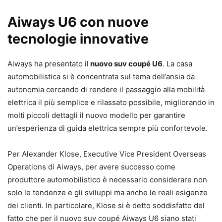
Aiways U6 con nuove
tecnologie innovative
Aiways ha presentato il
nuovo suv coupé U6
. La casa
automobilistica si è concentrata sul tema dell’ansia da
autonomia cercando di rendere il passaggio alla mobilità
elettrica il più semplice e rilassato possibile, migliorando in
molti piccoli dettagli il nuovo modello per garantire
un’esperienza di guida elettrica sempre più confortevole.
Per Alexander Klose, Executive Vice President Overseas
Operations di Aiways, per avere successo come
produttore automobilistico è necessario considerare non
solo le tendenze e gli sviluppi ma anche le reali esigenze
dei clienti. In particolare, Klose si è detto soddisfatto del
fatto che per il nuovo suv coupé Aiways U6 siano stati