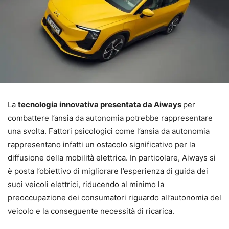
La
tecnologia innovativa presentata da Aiways
per
combattere l’ansia da autonomia potrebbe rappresentare
una svolta. Fattori psicologici come l’ansia da autonomia
rappresentano infatti un ostacolo significativo per la
diffusione della mobilità elettrica. In particolare, Aiways si
è posta l’obiettivo di migliorare l’esperienza di guida dei
suoi veicoli elettrici, riducendo al minimo la
preoccupazione dei consumatori riguardo all’autonomia del
veicolo e la conseguente necessità di ricarica.