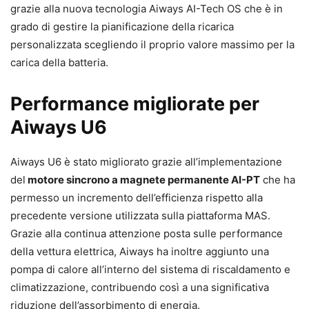
grazie alla nuova tecnologia Aiways AI-Tech OS che è in
grado di gestire la pianificazione della ricarica
personalizzata scegliendo il proprio valore massimo per la
carica della batteria.
Performance migliorate per
Aiways U6
Aiways U6 è stato migliorato grazie all’implementazione
del
motore sincrono a magnete permanente AI-PT
che ha
permesso un incremento dell’efficienza rispetto alla
precedente versione utilizzata sulla piattaforma MAS.
Grazie alla continua attenzione posta sulle performance
della vettura elettrica, Aiways ha inoltre aggiunto una
pompa di calore all’interno del sistema di riscaldamento e
climatizzazione, contribuendo così a una significativa
riduzione dell’assorbimento di energia.