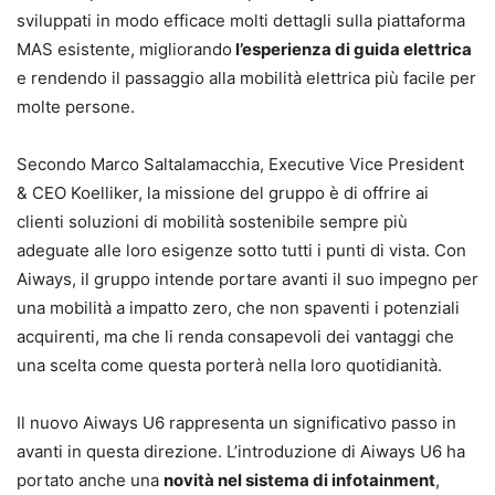
sviluppati in modo efficace molti dettagli sulla piattaforma
MAS esistente, migliorando
l’esperienza di guida elettrica
e rendendo il passaggio alla mobilità elettrica più facile per
molte persone.
Secondo Marco Saltalamacchia, Executive Vice President
& CEO Koelliker, la missione del gruppo è di offrire ai
clienti soluzioni di mobilità sostenibile sempre più
adeguate alle loro esigenze sotto tutti i punti di vista. Con
Aiways, il gruppo intende portare avanti il suo impegno per
una mobilità a impatto zero, che non spaventi i potenziali
acquirenti, ma che li renda consapevoli dei vantaggi che
una scelta come questa porterà nella loro quotidianità.
Il nuovo Aiways U6 rappresenta un significativo passo in
avanti in questa direzione. L’introduzione di Aiways U6 ha
portato anche una
novità nel sistema di infotainment
,