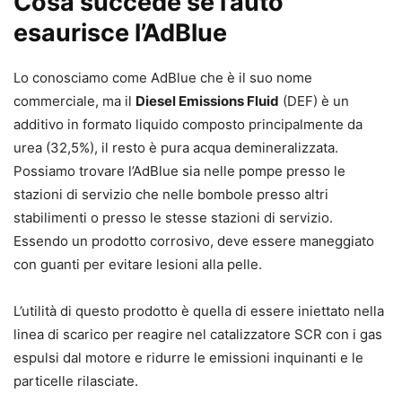
Cosa succede se l’auto
esaurisce l’AdBlue
Lo conosciamo come AdBlue che è il suo nome
commerciale, ma il
Diesel Emissions Fluid
(DEF) è un
additivo in formato liquido composto principalmente da
urea (32,5%), il resto è pura acqua demineralizzata.
Possiamo trovare l’AdBlue sia nelle pompe presso le
stazioni di servizio che nelle bombole presso altri
stabilimenti o presso le stesse stazioni di servizio.
Essendo un prodotto corrosivo, deve essere maneggiato
con guanti per evitare lesioni alla pelle.
L’utilità di questo prodotto è quella di essere iniettato nella
linea di scarico per reagire nel catalizzatore SCR con i gas
espulsi dal motore e ridurre le emissioni inquinanti e le
particelle rilasciate.