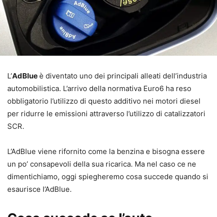
L’
AdBlue
è diventato uno dei principali alleati dell’industria
automobilistica. L’arrivo della normativa Euro6 ha reso
obbligatorio l’utilizzo di questo additivo nei motori diesel
per ridurre le emissioni attraverso l’utilizzo di catalizzatori
SCR.
L’AdBlue viene rifornito come la benzina e bisogna essere
un po’ consapevoli della sua ricarica. Ma nel caso ce ne
dimentichiamo, oggi spiegheremo cosa succede quando si
esaurisce l’AdBlue.