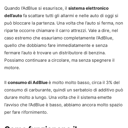
Quando l’AdBlue si esaurisce, il
sistema elettronico
dell’auto
fa scattare tutti gli allarmi e nelle auto di oggi si
può bloccare la partenza. Una volta che l’auto si ferma, non
riparte occorre chiamare il carro attrezzi. Vale a dire, nel
caso estremo che esauriamo completamente l’AdBlue,
quello che dobbiamo fare immediatamente e senza
fermare l’auto è trovare un distributore di benzina.
Possiamo continuare a circolare, ma senza spegnere il
motore.
Il
consumo di AdBlue
è molto molto basso, circa il 3% del
consumo di carburante, quindi un serbatoio di additivo può
durare molto a lungo. Una volta che il sistema emette
l’avviso che l’AdBlue è basso, abbiamo ancora molto spazio
per fare rifornimento.