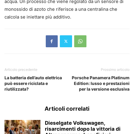
acqua. Un processo che viene regolato da un sensore di
monossido di azoto che riferisce a una centralina che
calcola se iniettare più additivo.
Articolo precedente
Prossimo articolo
La batteria dell’auto elettrica
Porsche Panamera Platinum
può essere riciclata e
Edition: lusso e prestazioni
riutilizzata?
per la versione esclusiva
Articoli correlati
Dieselgate Volkswagen,
risarcimenti dopo la vittoria di