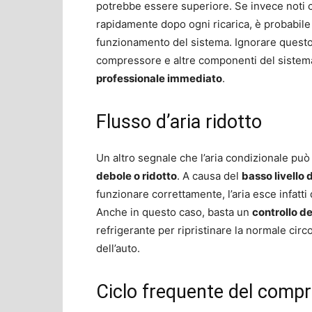
potrebbe essere superiore. Se invece noti 
rapidamente dopo ogni ricarica, è probabile
funzionamento del sistema. Ignorare questo
compressore e altre componenti del sistem
professionale immediato
.
Flusso d’aria ridotto
Un altro segnale che l’aria condizionale può
debole o ridotto
. A causa del
basso livello 
funzionare correttamente, l’aria esce infatt
Anche in questo caso, basta un
controllo de
refrigerante per ripristinare la normale circol
dell’auto.
Ciclo frequente del comp