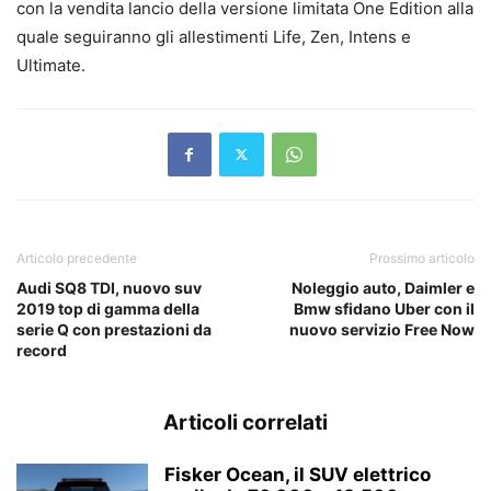
con la vendita lancio della versione limitata One Edition alla
quale seguiranno gli allestimenti Life, Zen, Intens e
Ultimate.
Articolo precedente
Prossimo articolo
Audi SQ8 TDI, nuovo suv
Noleggio auto, Daimler e
2019 top di gamma della
Bmw sfidano Uber con il
serie Q con prestazioni da
nuovo servizio Free Now
record
Articoli correlati
Fisker Ocean, il SUV elettrico