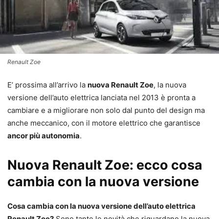
Renault Zoe
E’ prossima all’arrivo la
nuova Renault Zoe
, la nuova
versione dell’auto elettrica lanciata nel 2013 è pronta a
cambiare e a migliorare non solo dal punto del design ma
anche meccanico, con il motore elettrico che garantisce
ancor più autonomia
.
Nuova Renault Zoe: ecco cosa
cambia con la nuova versione
Cosa cambia con la nuova versione dell’auto elettrica
Renault Zoe?
Sono tante le novità che riguardano la nuova