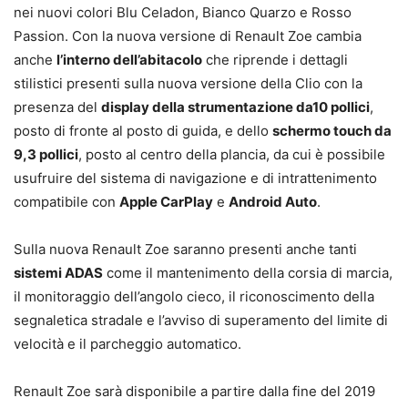
nei nuovi colori Blu Celadon, Bianco Quarzo e Rosso
Passion. Con la nuova versione di Renault Zoe cambia
anche
l’interno dell’abitacolo
che riprende i dettagli
stilistici presenti sulla nuova versione della Clio con la
presenza del
display della strumentazione da10 pollici
,
posto di fronte al posto di guida, e dello
schermo touch da
9,3 pollici
, posto al centro della plancia, da cui è possibile
usufruire del sistema di navigazione e di intrattenimento
compatibile con
Apple CarPlay
e
Android Auto
.
Sulla nuova Renault Zoe saranno presenti anche tanti
sistemi ADAS
come il mantenimento della corsia di marcia,
il monitoraggio dell’angolo cieco, il riconoscimento della
segnaletica stradale e l’avviso di superamento del limite di
velocità e il parcheggio automatico.
Renault Zoe sarà disponibile a partire dalla fine del 2019