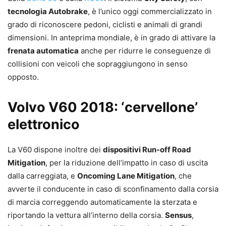
tecnologia Autobrake
, è l’unico oggi commercializzato in
grado di riconoscere pedoni, ciclisti e animali di grandi
dimensioni. In anteprima mondiale, è in grado di attivare la
frenata automatica
anche per ridurre le conseguenze di
collisioni con veicoli che sopraggiungono in senso
opposto.
Volvo V60 2018: ‘cervellone’
elettronico
La V60 dispone inoltre dei
dispositivi Run-off Road
Mitigation
, per la riduzione dell’impatto in caso di uscita
dalla carreggiata, e
Oncoming Lane Mitigation
, che
avverte il conducente in caso di sconfinamento dalla corsia
di marcia correggendo automaticamente la sterzata e
riportando la vettura all’interno della corsia.
Sensus
,