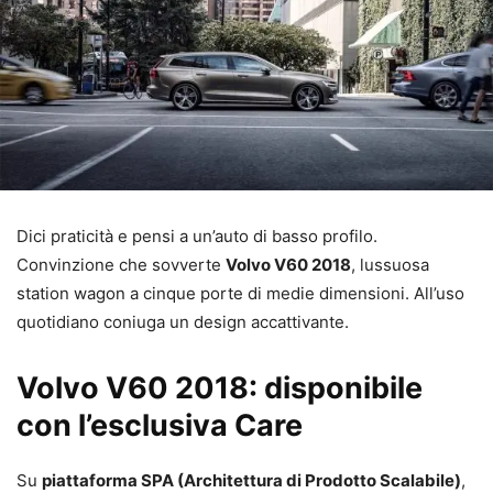
Dici praticità e pensi a un’auto di basso profilo.
Convinzione che sovverte
Volvo V60 2018
, lussuosa
station wagon a cinque porte di medie dimensioni. All’uso
quotidiano coniuga un design accattivante.
Volvo V60 2018: disponibile
con l’esclusiva Care
Su
piattaforma SPA (Architettura di Prodotto Scalabile)
,