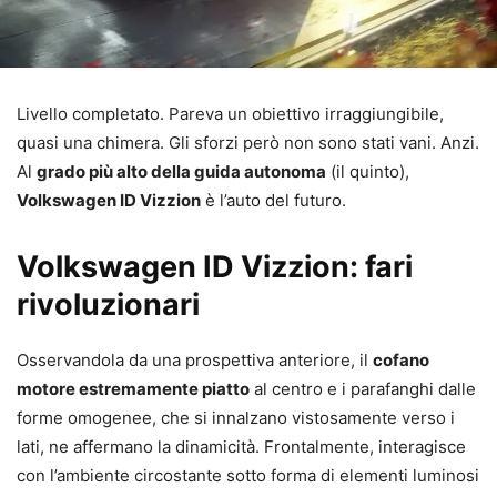
Livello completato. Pareva un obiettivo irraggiungibile,
quasi una chimera. Gli sforzi però non sono stati vani. Anzi.
Al
grado più alto della guida autonoma
(il quinto),
Volkswagen ID Vizzion
è l’auto del futuro.
Volkswagen ID Vizzion: fari
rivoluzionari
Osservandola da una prospettiva anteriore, il
cofano
motore estremamente piatto
al centro e i parafanghi dalle
forme omogenee, che si innalzano vistosamente verso i
lati, ne affermano la dinamicità. Frontalmente, interagisce
con l’ambiente circostante sotto forma di elementi luminosi