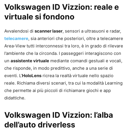
Volkswagen ID Vizzion: reale e
virtuale si fondono
Avvalendosi di
scanner laser
, sensori a ultrasuoni e radar,
telecamere
, sia anteriori che posteriori, oltre a telecamere
Area-View tutti interconnessi tra loro, è in grado di rilevare
l’ambiente che la circonda. I passeggeri interagiscono con
un
assistente virtuale
mediante comandi gestuali e vocali,
che risponde, in modo predittivo, anche a una serie di
eventi. L’
HoloLens
ricrea la realtà virtuale nello spazio
reale. Richiama diversi scenari, tra cui la modalità Learning
che permette ai più piccoli di richiamare giochi e app
didattiche.
Volkswagen ID Vizzion: l’alba
dell’auto driverless