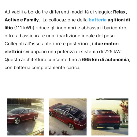
Attivabili a bordo tre differenti modalità di viaggio:
Relax,
Active e Family
. La collocazione della
batteria
agli ioni di
litio
(111 kWh) riduce gli ingombri e abbassa il baricentro,
oltre ad assicurare una ripartizione ideale del peso.
Collegati all’asse anteriore e posteriore, i
due motori
elettrici
sviluppano una potenza di sistema di 225 kW.
Questa architettura consente fino a
665 km di autonomia
,
con batteria completamente carica.