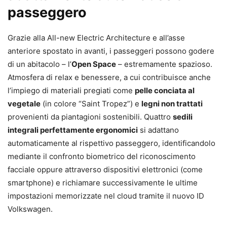
passeggero
Grazie alla All-new Electric Architecture e all’asse
anteriore spostato in avanti, i passeggeri possono godere
di un abitacolo – l’
Open Space
– estremamente spazioso.
Atmosfera di relax e benessere, a cui contribuisce anche
l’impiego di materiali pregiati come
pelle conciata al
vegetale
(in colore “Saint Tropez”) e
legni non trattati
provenienti da piantagioni sostenibili. Quattro
sedili
integrali perfettamente ergonomici
si adattano
automaticamente al rispettivo passeggero, identificandolo
mediante il confronto biometrico del riconoscimento
facciale oppure attraverso dispositivi elettronici (come
smartphone) e richiamare successivamente le ultime
impostazioni memorizzate nel cloud tramite il nuovo ID
Volkswagen.