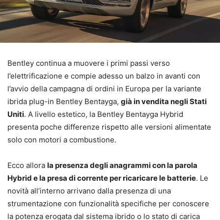
Bentley continua a muovere i primi passi verso
l’elettrificazione e compie adesso un balzo in avanti con
l’avvio della campagna di ordini in Europa per la variante
ibrida plug-in Bentley Bentayga,
già in vendita negli Stati
Uniti
. A livello estetico, la Bentley Bentayga Hybrid
presenta poche differenze rispetto alle versioni alimentate
solo con motori a combustione.
Ecco allora
la presenza degli anagrammi con la parola
Hybrid e la presa di corrente per ricaricare le batterie
. Le
novità all’interno arrivano dalla presenza di una
strumentazione con funzionalità specifiche per conoscere
la potenza erogata dal sistema ibrido o lo stato di carica