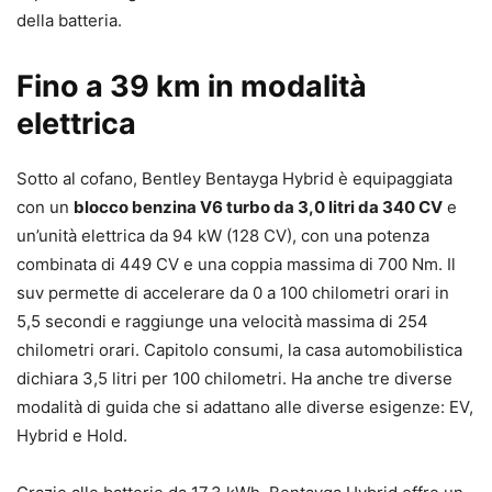
della batteria.
Fino a 39 km in modalità
elettrica
Sotto al cofano, Bentley Bentayga Hybrid è equipaggiata
con un
blocco benzina V6 turbo da 3,0 litri da 340 CV
e
un’unità elettrica da 94 kW (128 CV), con una potenza
combinata di 449 CV e una coppia massima di 700 Nm. Il
suv permette di accelerare da 0 a 100 chilometri orari in
5,5 secondi e raggiunge una velocità massima di 254
chilometri orari. Capitolo consumi, la casa automobilistica
dichiara 3,5 litri per 100 chilometri. Ha anche tre diverse
modalità di guida che si adattano alle diverse esigenze: EV,
Hybrid e Hold.