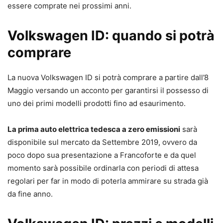
essere comprate nei prossimi anni.
Volkswagen ID: quando si potrà
comprare
La nuova Volkswagen ID si potrà comprare a partire dall’8
Maggio versando un acconto per garantirsi il possesso di
uno dei primi modelli prodotti fino ad esaurimento.
La prima auto elettrica tedesca a zero emissioni
sarà
disponibile sul mercato da Settembre 2019, ovvero da
poco dopo sua presentazione a Francoforte e da quel
momento sarà possibile ordinarla con periodi di attesa
regolari per far in modo di poterla ammirare su strada già
da fine anno.