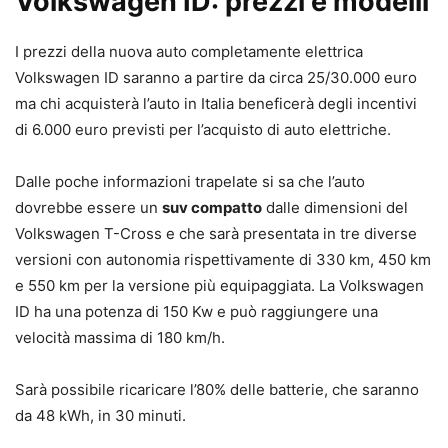
Volkswagen ID: prezzi e modelli
I prezzi della nuova auto completamente elettrica
Volkswagen ID saranno a partire da circa 25/30.000 euro
ma chi acquisterà l’auto in Italia beneficerà degli incentivi
di 6.000 euro previsti per l’acquisto di auto elettriche.
Dalle poche informazioni trapelate si sa che l’auto
dovrebbe essere un
suv compatto
dalle dimensioni del
Volkswagen T-Cross e che sarà presentata in tre diverse
versioni con autonomia rispettivamente di 330 km, 450 km
e 550 km per la versione più equipaggiata. La Volkswagen
ID ha una potenza di 150 Kw e può raggiungere una
velocità massima di 180 km/h.
Sarà possibile ricaricare l’80% delle batterie, che saranno
da 48 kWh, in 30 minuti.