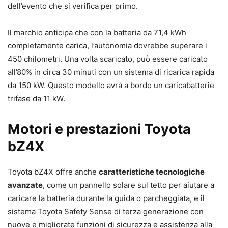
dell’evento che si verifica per primo.
Il marchio anticipa che con la batteria da 71,4 kWh
completamente carica, l’autonomia dovrebbe superare i
450 chilometri. Una volta scaricato, può essere caricato
all’80% in circa 30 minuti con un sistema di ricarica rapida
da 150 kW. Questo modello avrà a bordo un caricabatterie
trifase da 11 kW.
Motori e prestazioni Toyota
bZ4X
Toyota bZ4X offre anche
caratteristiche tecnologiche
avanzate
, come un pannello solare sul tetto per aiutare a
caricare la batteria durante la guida o parcheggiata, e il
sistema Toyota Safety Sense di terza generazione con
nuove e migliorate funzioni di sicurezza e assistenza alla