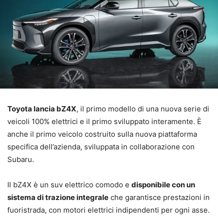
Toyota lancia bZ4X
, il primo modello di una nuova serie di
veicoli 100% elettrici e il primo sviluppato interamente. È
anche il primo veicolo costruito sulla nuova piattaforma
specifica dell’azienda, sviluppata in collaborazione con
Subaru.
Il bZ4X è un suv elettrico comodo e
disponibile con un
sistema di trazione integrale
che garantisce prestazioni in
fuoristrada, con motori elettrici indipendenti per ogni asse.