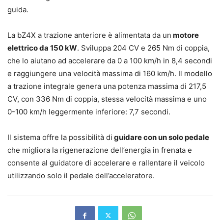
guida.
La bZ4X a trazione anteriore è alimentata da un
motore
elettrico da 150 kW
. Sviluppa 204 CV e 265 Nm di coppia,
che lo aiutano ad accelerare da 0 a 100 km/h in 8,4 secondi
e raggiungere una velocità massima di 160 km/h. Il modello
a trazione integrale genera una potenza massima di 217,5
CV, con 336 Nm di coppia, stessa velocità massima e uno
0-100 km/h leggermente inferiore: 7,7 secondi.
Il sistema offre la possibilità di
guidare con un solo pedale
che migliora la rigenerazione dell’energia in frenata e
consente al guidatore di accelerare e rallentare il veicolo
utilizzando solo il pedale dell’acceleratore.