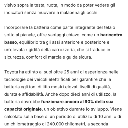
visivo sopra la testa, ruota, in modo da poter vedere gli
indicatori senza muovere a malapena gli occhi.
Incorporare la batteria come parte integrante del telaio
sotto al pianale, offre vantaggi chiave, come un
baricentro
basso
, equilibrio tra gli assi anteriore e posteriore e
un’elevata rigidità della carrozzeria, che si traduce in
sicurezza, comfort di marcia e guida sicura.
Toyota ha attinto ai suoi oltre 25 anni di esperienza nelle
tecnologie dei veicoli elettrificati per garantire che la
batteria agli ioni di litio mostri elevati livelli di qualità,
durata e affidabilità. Anche dopo dieci anni di utilizzo, la
batteria dovrebbe
funzionare ancora al 90% della sua
capacità originale
, un obiettivo durante lo sviluppo. Viene
calcolato sulla base di un periodo di utilizzo di 10 anni o di
un chilometraggio di 240.000 chilometri, a seconda