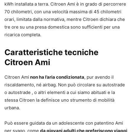
kWh installata a terra. Citroen Ami è in grado di percorrere
70 chilometri, con una velocità massima di 45 chilometri
orari, limitata dalla normativa, mentre Citroen dichiara che
tre ore su una presa domestica sono sufficienti per una
ricarica completa.
Caratteristiche tecniche
Citroen Ami
Citroen Ami
non ha l’aria condizionata
, pur avendo il
riscaldamento, né airbag. Non può circolare su autostrade
o autostrade , o altri elementi a cui siamo abituati e la
stessa Citroen la definisce uno strumento di mobilità
urbana.
Può essere guidata da un adolescente con patentino Ami
per svago, come
da giovani adulti che preferiscono viaggi