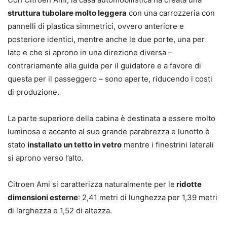
struttura tubolare molto leggera
con una carrozzeria con
pannelli di plastica simmetrici, ovvero anteriore e
posteriore identici, mentre anche le due porte, una per
lato e che si aprono in una direzione diversa –
contrariamente alla guida per il guidatore e a favore di
questa per il passeggero – sono aperte, riducendo i costi
di produzione.
La parte superiore della cabina è destinata a essere molto
luminosa e accanto al suo grande parabrezza e lunotto è
stato
installato un tetto in vetro
mentre i finestrini laterali
si aprono verso l’alto.
Citroen Ami si caratterizza naturalmente per le
ridotte
dimensioni esterne
: 2,41 metri di lunghezza per 1,39 metri
di larghezza e 1,52 di altezza.