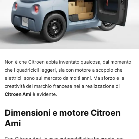
Non è che Citroen abbia inventato qualcosa, dal momento
che i quadricicli leggeri, sia con motore a scoppio che
elettrici, sono sul mercato da molti anni. Ma sforzo e la
creatività del marchio francese nella realizzazione di
Citroen Ami
è evidente.
Dimensioni e motore Citroen
Ami
Con Citroen Ami, la casa automobilistica ha creata una