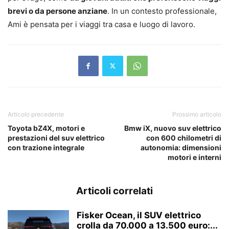
brevi o da persone anziane
. In un contesto professionale,
Ami è pensata per i viaggi tra casa e luogo di lavoro.
Articolo precedente
Prossimo articolo
Toyota bZ4X, motori e
Bmw iX, nuovo suv elettrico
prestazioni del suv elettrico
con 600 chilometri di
con trazione integrale
autonomia: dimensioni
motori e interni
Articoli correlati
Fisker Ocean, il SUV elettrico
crolla da 70.000 a 13.500 euro:...