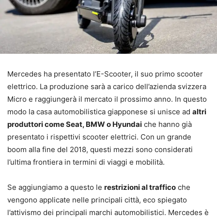
Mercedes ha presentato l’E-Scooter, il suo primo scooter
elettrico. La produzione sarà a carico dell’azienda svizzera
Micro e raggiungerà il mercato il prossimo anno. In questo
modo la casa automobilistica giapponese si unisce ad
altri
produttori come Seat, BMW o Hyundai
che hanno già
presentato i rispettivi scooter elettrici. Con un grande
boom alla fine del 2018, questi mezzi sono considerati
l’ultima frontiera in termini di viaggi e mobilità.
Se aggiungiamo a questo le
restrizioni al traffico
che
vengono applicate nelle principali città, eco spiegato
l’attivismo dei principali marchi automobilistici. Mercedes è