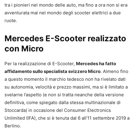
tra i pionieri nel mondo delle auto, ma fino a ora non si era
avventurata mai nel mondo degli scooter elettrici a due
ruote.
Mercedes E-Scooter realizzato
con Micro
Per la realizzazione di E-Scooter,
Mercedes ha fatto
affidamento sullo specialista svizzero Micro
. Almeno fino
a questo momento il marchio tedesco non ha rivelato dati
su autonomia, velocità e prezzo massimi, ma si è limitato a
svelarne l’aspetto (e non si tratta neanche della versione
definitiva, come spiegato dalla stessa multinazionale di
Stoccarda) in occasione del Consumer Electronics
Unlimited (IFA), che si è tenuta dal 6 all’11 settembre 2019 a
Berlino.