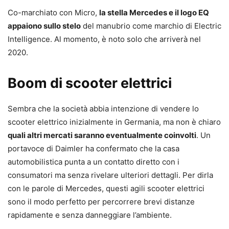
Co-marchiato con Micro,
la stella Mercedes e il logo EQ
appaiono sullo stelo
del manubrio come marchio di Electric
Intelligence. Al momento, è noto solo che arriverà nel
2020.
Boom di scooter elettrici
Sembra che la società abbia intenzione di vendere lo
scooter elettrico inizialmente in Germania, ma non è chiaro
quali altri mercati saranno eventualmente coinvolti
. Un
portavoce di Daimler ha confermato che la casa
automobilistica punta a un contatto diretto con i
consumatori ma senza rivelare ulteriori dettagli. Per dirla
con le parole di Mercedes, questi agili scooter elettrici
sono il modo perfetto per percorrere brevi distanze
rapidamente e senza danneggiare l’ambiente.