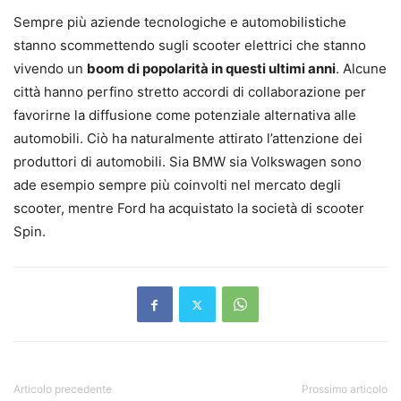
Sempre più aziende tecnologiche e automobilistiche
stanno scommettendo sugli scooter elettrici che stanno
vivendo un
boom di popolarità in questi ultimi anni
. Alcune
città hanno perfino stretto accordi di collaborazione per
favorirne la diffusione come potenziale alternativa alle
automobili. Ciò ha naturalmente attirato l’attenzione dei
produttori di automobili. Sia BMW sia Volkswagen sono
ade esempio sempre più coinvolti nel mercato degli
scooter, mentre Ford ha acquistato la società di scooter
Spin.
Articolo precedente
Prossimo articolo