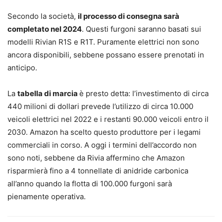
Secondo la società,
il processo di consegna sarà
completato nel 2024
. Questi furgoni saranno basati sui
modelli Rivian R1S e R1T. Puramente elettrici non sono
ancora disponibili, sebbene possano essere prenotati in
anticipo.
La
tabella di marcia
è presto detta: l’investimento di circa
440 milioni di dollari prevede l’utilizzo di circa 10.000
veicoli elettrici nel 2022 e i restanti 90.000 veicoli entro il
2030. Amazon ha scelto questo produttore per i legami
commerciali in corso. A oggi i termini dell’accordo non
sono noti, sebbene da Rivia affermino che Amazon
risparmierà fino a 4 tonnellate di anidride carbonica
all’anno quando la flotta di 100.000 furgoni sarà
pienamente operativa.