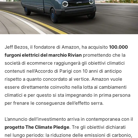
Jeff Bezos, il fondatore di Amazon, ha acquisito
100.000
furgoni elettrici del marchio Rivian
promettendo che la
società di ecommerce raggiungerà gli obiettivi climatici
contenuti nell’Accordo di Parigi con 10 anni di anticipo
rispetto a quanto concordato al vertice. Amazon vuole
essere direttamente coinvolto nella lotta ai cambiamenti
climatici e per questo si sta impegnando in prima persona
per frenare le conseguenze dell’effetto serra.
L’annuncio dell’investimento arriva in contemporanea con il
progetto The Climate Pledge
. Tre gli obiettivi dichiarati
nel lungo periodo: la riduzione delle emissioni di carbonio,