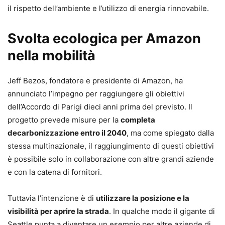
il rispetto dell’ambiente e l’utilizzo di energia rinnovabile.
Svolta ecologica per Amazon
nella mobilità
Jeff Bezos, fondatore e presidente di Amazon, ha
annunciato l’impegno per raggiungere gli obiettivi
dell’Accordo di Parigi dieci anni prima del previsto. Il
progetto prevede misure per la
completa
decarbonizzazione entro il 2040
, ma come spiegato dalla
stessa multinazionale, il raggiungimento di questi obiettivi
è possibile solo in collaborazione con altre grandi aziende
e con la catena di fornitori.
Tuttavia l’intenzione è di
utilizzare la posizione e la
visibilità per aprire la strada
. In qualche modo il gigante di
Seattle punta a diventare un esempio per altre aziende di