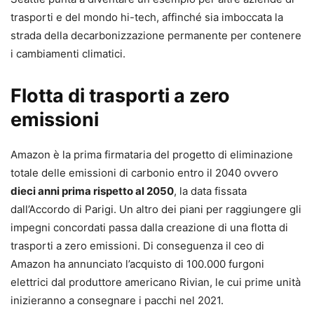
trasporti e del mondo hi-tech, affinché sia imboccata la
strada della decarbonizzazione permanente per contenere
i cambiamenti climatici.
Flotta di trasporti a zero
emissioni
Amazon è la prima firmataria del progetto di eliminazione
totale delle emissioni di carbonio entro il 2040 ovvero
dieci anni prima rispetto al 2050
, la data fissata
dall’Accordo di Parigi. Un altro dei piani per raggiungere gli
impegni concordati passa dalla creazione di una flotta di
trasporti a zero emissioni. Di conseguenza il ceo di
Amazon ha annunciato l’acquisto di 100.000 furgoni
elettrici dal produttore americano Rivian, le cui prime unità
inizieranno a consegnare i pacchi nel 2021.