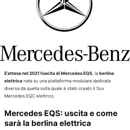
E’attesa nel 2021 l’uscita di Mercedes EQS
, la
berlina
elettrica
nata su una piattaforma modulare dedicata
diversa da quella sulla quale è stato creato il Suv
Mercedes EQC elettrico.
Mercedes EQS: uscita e come
sarà la berlina elettrica