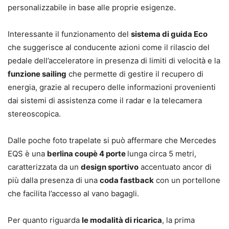
personalizzabile in base alle proprie esigenze.
Interessante il funzionamento del
sistema di guida Eco
che suggerisce al conducente azioni come il rilascio del
pedale dell’acceleratore in presenza di limiti di velocità e la
funzione sailing
che permette di gestire il recupero di
energia, grazie al recupero delle informazioni provenienti
dai sistemi di assistenza come il radar e la telecamera
stereoscopica.
Dalle poche foto trapelate si può affermare che Mercedes
EQS è una
berlina coupè 4 porte
lunga circa 5 metri,
caratterizzata da un
design sportivo
accentuato ancor di
più dalla presenza di una
coda fastback
con un portellone
che facilita l’accesso al vano bagagli.
Per quanto riguarda
le modalità di ricarica
, la prima