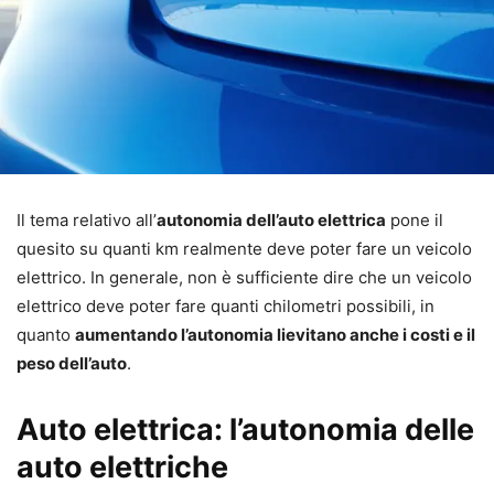
Il tema relativo all’
autonomia dell’auto elettrica
pone il
quesito su quanti km realmente deve poter fare un veicolo
elettrico. In generale, non è sufficiente dire che un veicolo
elettrico deve poter fare quanti chilometri possibili, in
quanto
aumentando l’autonomia lievitano anche i costi e il
peso dell’auto
.
Auto elettrica: l’autonomia delle
auto elettriche