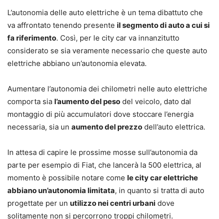
L’autonomia delle auto elettriche è un tema dibattuto che
va affrontato tenendo presente
il segmento di auto a cui si
fa riferimento
. Così, per le city car va innanzitutto
considerato se sia veramente necessario che queste auto
elettriche abbiano un’autonomia elevata.
Aumentare l’autonomia dei chilometri nelle auto elettriche
comporta sia
l’aumento del peso
del veicolo, dato dal
montaggio di più accumulatori dove stoccare l’energia
necessaria, sia un
aumento del prezzo
dell’auto elettrica.
In attesa di capire le prossime mosse sull’autonomia da
parte per esempio di Fiat, che lancerà la 500 elettrica, al
momento è possibile notare come
le city car elettriche
abbiano un’autonomia limitata
, in quanto si tratta di auto
progettate per un
utilizzo nei centri urbani
dove
solitamente non si percorrono troppi chilometri.