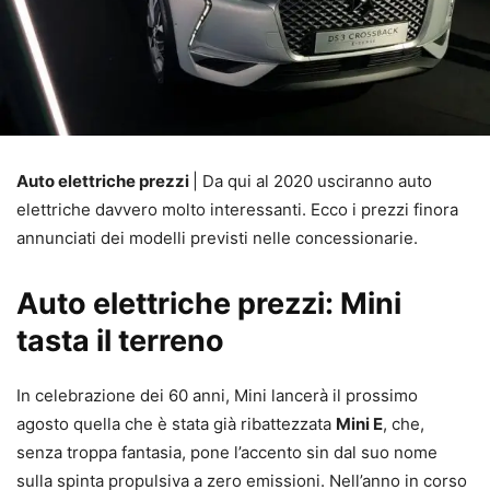
Auto elettriche prezzi
| Da qui al 2020 usciranno auto
elettriche davvero molto interessanti. Ecco i prezzi finora
annunciati dei modelli previsti nelle concessionarie.
Auto elettriche prezzi: Mini
tasta il terreno
In celebrazione dei 60 anni, Mini lancerà il prossimo
agosto quella che è stata già ribattezzata
Mini E
, che,
senza troppa fantasia, pone l’accento sin dal suo nome
sulla spinta propulsiva a zero emissioni. Nell’anno in corso