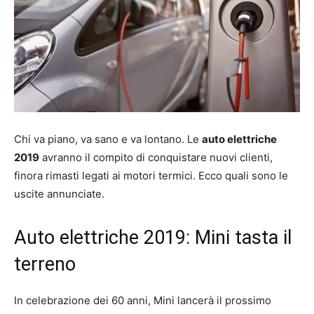
Chi va piano, va sano e va lontano. Le
auto elettriche
2019
avranno il compito di conquistare nuovi clienti,
finora rimasti legati ai motori termici. Ecco quali sono le
uscite annunciate.
Auto elettriche 2019: Mini tasta il
terreno
In celebrazione dei 60 anni, Mini lancerà il prossimo