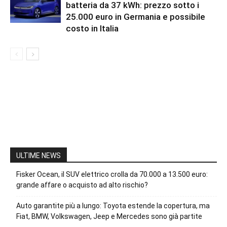
batteria da 37 kWh: prezzo sotto i
25.000 euro in Germania e possibile
costo in Italia
ULTIME NEWS
Fisker Ocean, il SUV elettrico crolla da 70.000 a 13.500 euro:
grande affare o acquisto ad alto rischio?
Auto garantite più a lungo: Toyota estende la copertura, ma
Fiat, BMW, Volkswagen, Jeep e Mercedes sono già partite