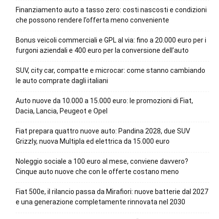
Finanziamento auto a tasso zero: costi nascosti e condizioni
che possono rendere l’offerta meno conveniente
Bonus veicoli commerciali e GPL al via: fino a 20.000 euro per i
furgoni aziendali e 400 euro per la conversione dell’auto
SUV, city car, compatte e microcar: come stanno cambiando
le auto comprate dagli italiani
Auto nuove da 10.000 a 15.000 euro: le promozioni di Fiat,
Dacia, Lancia, Peugeot e Opel
Fiat prepara quattro nuove auto: Pandina 2028, due SUV
Grizzly, nuova Multipla ed elettrica da 15.000 euro
Noleggio sociale a 100 euro al mese, conviene davvero?
Cinque auto nuove che con le offerte costano meno
Fiat 500e, il rilancio passa da Mirafiori: nuove batterie dal 2027
e una generazione completamente rinnovata nel 2030