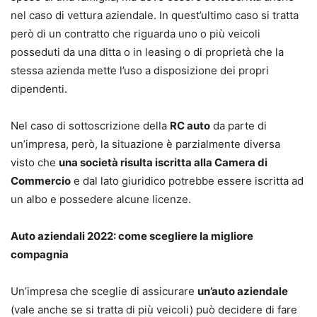
nel caso di vettura aziendale. In quest’ultimo caso si tratta
però di un contratto che riguarda uno o più veicoli
posseduti da una ditta o in leasing o di proprietà che la
stessa azienda mette l’uso a disposizione dei propri
dipendenti.
Nel caso di sottoscrizione della
RC auto
da parte di
un’impresa, però, la situazione è parzialmente diversa
visto che
una società risulta iscritta alla Camera di
Commercio
e dal lato giuridico potrebbe essere iscritta ad
un albo e possedere alcune licenze.
Auto aziendali 2022: come scegliere la migliore
compagnia
Un’impresa che sceglie di assicurare
un’auto aziendale
(vale anche se si tratta di più veicoli) può decidere di fare