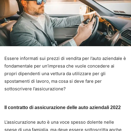
Essere informati sui prezzi di vendita per l’auto aziendale è
fondamentale per un’impresa che vuole concedere ai
propri dipendenti una vettura da utilizzare per gli
spostamenti di lavoro, ma cosa si deve fare per
sottoscrivere l’assicurazione?
Il contratto di assicurazione delle auto aziendali 2022
L’assicurazione auto è una voce spesso dolente nelle
spese di una famiglia, ma deve essere sottoscritta anche