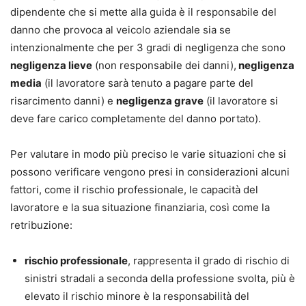
dipendente che si mette alla guida è il responsabile del
danno che provoca al veicolo aziendale sia se
intenzionalmente che per 3 gradi di negligenza che sono
negligenza lieve
(non responsabile dei danni),
negligenza
media
(il lavoratore sarà tenuto a pagare parte del
risarcimento danni) e
negligenza grave
(il lavoratore si
deve fare carico completamente del danno portato).
Per valutare in modo più preciso le varie situazioni che si
possono verificare vengono presi in considerazioni alcuni
fattori, come il rischio professionale, le capacità del
lavoratore e la sua situazione finanziaria, così come la
retribuzione:
rischio professionale
, rappresenta il grado di rischio di
sinistri stradali a seconda della professione svolta, più è
elevato il rischio minore è la responsabilità del