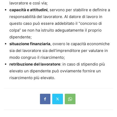
lavoratore e così via;
capacità e attitudini
, servono per stabilire e definire a
responsabilità del lavoratore. Al datore di lavoro in
questo caso può essere addebitato il “concorso di
colpa” se non ha istruito adeguatamente il proprio
dipendente;
situazione finanziaria
, ovvero le capacità economiche
sia del lavoratore sia dell’imprenditore per valutare in
modo congruo il risarcimento;
retribuzione del lavoratore
: in caso di stipendio più
elevato un dipendente può ovviamente fornire un
risarcimento più elevato.