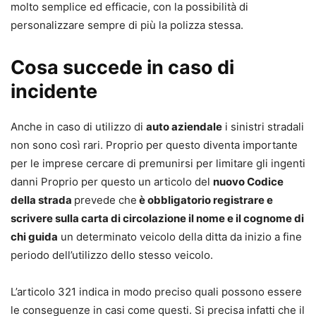
molto semplice ed efficacie, con la possibilità di
personalizzare sempre di più la polizza stessa.
Cosa succede in caso di
incidente
Anche in caso di utilizzo di
auto aziendale
i sinistri stradali
non sono così rari. Proprio per questo diventa importante
per le imprese cercare di premunirsi per limitare gli ingenti
danni Proprio per questo un articolo del
nuovo Codice
della strada
prevede che
è obbligatorio registrare e
scrivere sulla carta di circolazione il nome e il cognome di
chi guida
un determinato veicolo della ditta da inizio a fine
periodo dell’utilizzo dello stesso veicolo.
L’articolo 321 indica in modo preciso quali possono essere
le conseguenze in casi come questi. Si precisa infatti che il