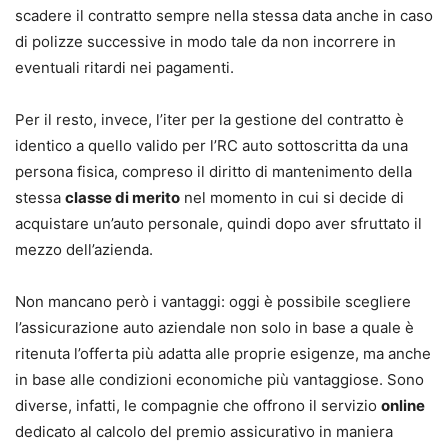
scadere il contratto sempre nella stessa data anche in caso
di polizze successive in modo tale da non incorrere in
eventuali ritardi nei pagamenti.
Per il resto, invece, l’iter per la gestione del contratto è
identico a quello valido per l’RC auto sottoscritta da una
persona fisica, compreso il diritto di mantenimento della
stessa
classe di merito
nel momento in cui si decide di
acquistare un’auto personale, quindi dopo aver sfruttato il
mezzo dell’azienda.
Non mancano però i vantaggi: oggi è possibile scegliere
l’assicurazione auto aziendale non solo in base a quale è
ritenuta l’offerta più adatta alle proprie esigenze, ma anche
in base alle condizioni economiche più vantaggiose. Sono
diverse, infatti, le compagnie che offrono il servizio
online
dedicato al calcolo del premio assicurativo in maniera