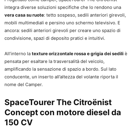
integra diverse soluzioni specifiche che lo rendono una
vera casa su ruote
: tetto sospeso, sedili anteriori girevoli,
mobili multimediali e persino uno schermo televisivo. E
ancora: sedili anteriori girevoli per creare uno spazio di
condivisione, spazi di deposito pratici e intuitivi.
All’interno la
texture orizzontale rossa e grigia dei sedili
è
pensata per esaltare la trasversalità del veicolo,
amplificando la sensazione di spazio a bordo. Sul lato
conducente, un inserto all’altezza del volante riporta il
nome del Camper.
SpaceTourer The Citroënist
Concept con motore diesel da
150 CV