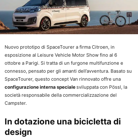
Nuovo prototipo di SpaceTourer a firma Citroen, in
esposizione al Leisure Vehicle Motor Show fino al 6
ottobre a Parigi. Si tratta di un furgone multifunzione e
connesso, pensato per gli amanti dell’avventura. Basato su
SpaceTourer, questo concept Van rinnovato offre una
configurazione interna speciale
sviluppata con Pössl, la
società responsabile della commercializzazione del
Campster.
In dotazione una bicicletta di
design