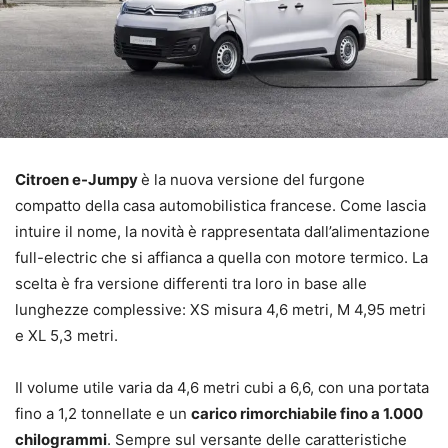
Citroen e-Jumpy
è la nuova versione del furgone
compatto della casa automobilistica francese. Come lascia
intuire il nome, la novità è rappresentata dall’alimentazione
full-electric che si affianca a quella con motore termico. La
scelta è fra versione differenti tra loro in base alle
lunghezze complessive: XS misura 4,6 metri, M 4,95 metri
e XL 5,3 metri.
Il volume utile varia da 4,6 metri cubi a 6,6, con una portata
fino a 1,2 tonnellate e un
carico rimorchiabile fino a 1.000
chilogrammi
. Sempre sul versante delle caratteristiche