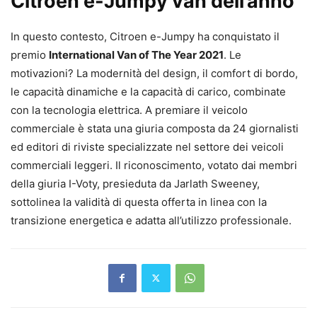
Citroen e-Jumpy van dell’anno
In questo contesto, Citroen e-Jumpy ha conquistato il
premio
International Van of The Year 2021
. Le
motivazioni? La modernità del design, il comfort di bordo,
le capacità dinamiche e la capacità di carico, combinate
con la tecnologia elettrica. A premiare il veicolo
commerciale è stata una giuria composta da 24 giornalisti
ed editori di riviste specializzate nel settore dei veicoli
commerciali leggeri. Il riconoscimento, votato dai membri
della giuria I-Voty, presieduta da Jarlath Sweeney,
sottolinea la validità di questa offerta in linea con la
transizione energetica e adatta all’utilizzo professionale.