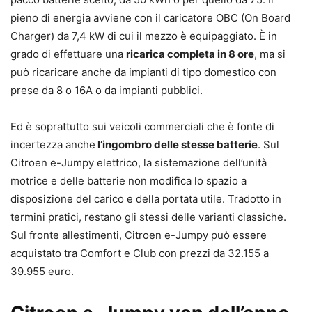
pieno di energia avviene con il caricatore OBC (On Board
Charger) da 7,4 kW di cui il mezzo è equipaggiato. È in
grado di effettuare una
ricarica completa in 8 ore
, ma si
può ricaricare anche da impianti di tipo domestico con
prese da 8 o 16A o da impianti pubblici.
Ed è soprattutto sui veicoli commerciali che è fonte di
incertezza anche
l’ingombro delle stesse batterie
. Sul
Citroen e-Jumpy elettrico, la sistemazione dell’unità
motrice e delle batterie non modifica lo spazio a
disposizione del carico e della portata utile. Tradotto in
termini pratici, restano gli stessi delle varianti classiche.
Sul fronte allestimenti, Citroen e-Jumpy può essere
acquistato tra Comfort e Club con prezzi da 32.155 a
39.955 euro.